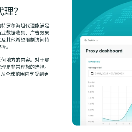
代理？
的特罗尔海坦代理能满足
商业数据收集、广告效果
以及其他希望限制访问特
选择。
任何地方的内容。对于那
代理是非常理想的选择。
以从全球范围内享受到更