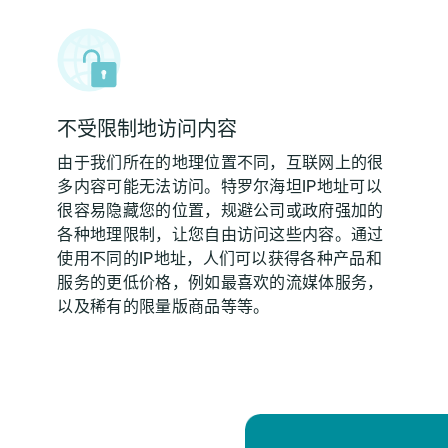
不受限制地访问内容
由于我们所在的地理位置不同，互联网上的很
多内容可能无法访问。特罗尔海坦IP地址可以
很容易隐藏您的位置，规避公司或政府强加的
各种地理限制，让您自由访问这些内容。通过
使用不同的IP地址，人们可以获得各种产品和
服务的更低价格，例如最喜欢的流媒体服务，
以及稀有的限量版商品等等。