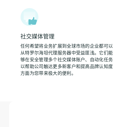
社交媒体管理
任何希望将业务扩展到全球市场的企业都可以
从特罗尔海坦代理服务器中受益匪浅。它们能
够在安全管理多个社交媒体账户、自动化任务
以帮助公司触达更多新客户和提高品牌认知度
方面为您带来极大的便利。