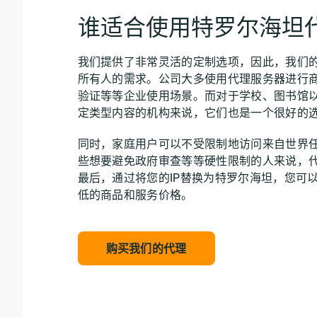
谁适合使用特罗尔海坦
我们提供了非常灵活的定制选项，因此，我们
所有人的需求。公司大多使用代理服务器进行
验证等等企业使用场景。而对于学校、图书馆
定类型内容的机构来说，它们也是一个很好的
同时，家庭用户可以不受限制地访问来自世界
些想要避免政府审查等等硬性限制的人来说，
最后，通过将您的IP替换为特罗尔海坦，您可
低的商品和服务价格。
购买我们的代理