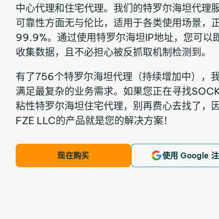
中心代理和住宅代理。我们的特罗尔海坦代理
可靠性方面无与伦比，适用于各类使用场景，
99.9%。通过使用特罗尔海坦IP地址，您可
收集数据，且不必担心被反抓取机制检测到。
有了756个特罗尔海坦代理（持续增加中），
满足最复杂的业务需求。如果您正在寻找SOCKS
粘性特罗尔海坦住宅代理，别再费心去找了，因为IPRo
FZE LLC的产品就是您的解决方案！
现在购买
使用 Google 