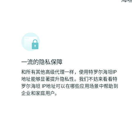
一流的隐私保障
和所有其他高级代理一样，使用特罗尔海坦IP
地址能够显著提升隐私性。我们不妨来看看特
罗尔海坦 IP地址可以在哪些应用场景中帮助到
企业和家庭用户。