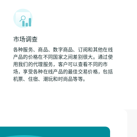
市场调查
各种服务、商品、数字商品、订阅和其他在线
产品的价格在不同国家之间差别很大。通过使
用我们的代理服务，客户可以查看不同的市
场，享受各种在线产品的最佳交易价格，包括
机票、住宿、潮玩和时尚品等等。