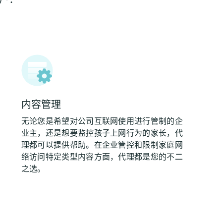
内容管理
无论您是希望对公司互联网使用进行管制的企
业主，还是想要监控孩子上网行为的家长，代
理都可以提供帮助。在企业管控和限制家庭网
络访问特定类型内容方面，代理都是您的不二
之选。