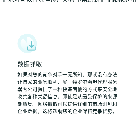
数据抓取
如果对您的竞争对手一无所知，那就没有办法
让自家的业务顺利开展。特罗尔海坦代理服务
器为公司提供了一种快速简便的方式来安全地
收集各种关键信息，即使是从最受保护的来源
处收集。网络抓取可以提供详细的市场洞见和
企业数据，这将帮助您的企业保持竞争优势。