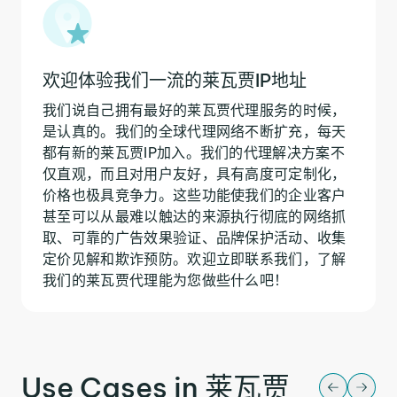
欢迎体验我们一流的莱瓦贾IP地址
我们说自己拥有最好的莱瓦贾代理服务的时候，
是认真的。我们的全球代理网络不断扩充，每天
都有新的莱瓦贾IP加入。我们的代理解决方案不
仅直观，而且对用户友好，具有高度可定制化，
价格也极具竞争力。这些功能使我们的企业客户
甚至可以从最难以触达的来源执行彻底的网络抓
取、可靠的广告效果验证、品牌保护活动、收集
定价见解和欺诈预防。欢迎立即联系我们，了解
我们的莱瓦贾代理能为您做些什么吧！
Use Cases in 莱瓦贾