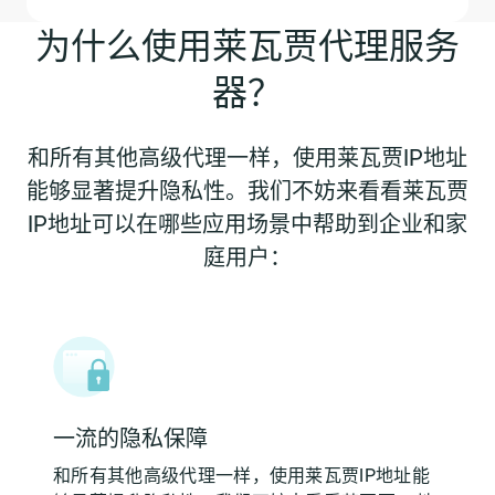
为什么使用莱瓦贾代理服务
器？
和所有其他高级代理一样，使用莱瓦贾IP地址
能够显著提升隐私性。我们不妨来看看莱瓦贾
IP地址可以在哪些应用场景中帮助到企业和家
庭用户：
一流的隐私保障
和所有其他高级代理一样，使用莱瓦贾IP地址能