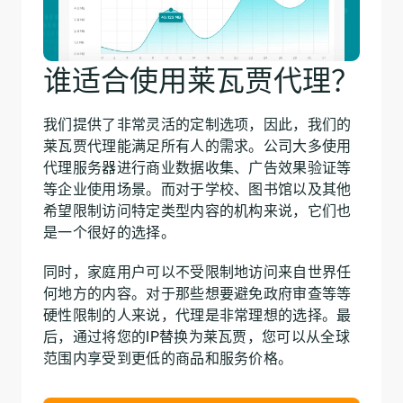
谁适合使用莱瓦贾代理？
我们提供了非常灵活的定制选项，因此，我们的
莱瓦贾代理能满足所有人的需求。公司大多使用
代理服务器进行商业数据收集、广告效果验证等
等企业使用场景。而对于学校、图书馆以及其他
希望限制访问特定类型内容的机构来说，它们也
是一个很好的选择。
同时，家庭用户可以不受限制地访问来自世界任
何地方的内容。对于那些想要避免政府审查等等
硬性限制的人来说，代理是非常理想的选择。最
后，通过将您的IP替换为莱瓦贾，您可以从全球
范围内享受到更低的商品和服务价格。