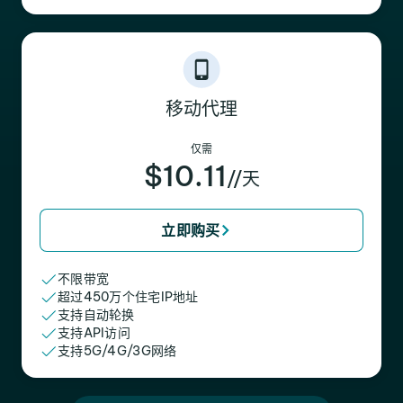
移动代理
仅需
$10.11
//天
立即购买
不限带宽
超过450万个住宅IP地址
支持自动轮换
支持API访问
支持5G/4G/3G网络