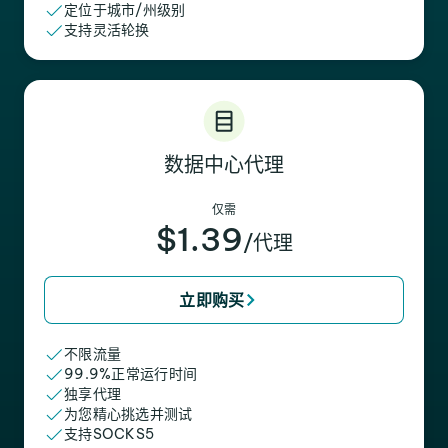
定位于城市/州级别
支持灵活轮换
数据中心代理
仅需
$1.39
/代理
立即购买
不限流量
99.9%正常运行时间
独享代理
为您精心挑选并测试
支持SOCKS5