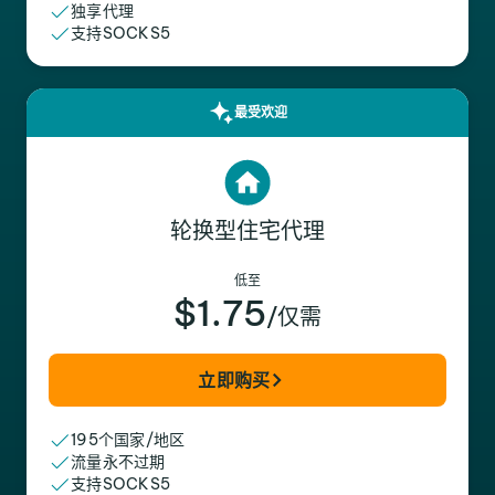
独享代理
支持SOCKS5
最受欢迎
轮换型住宅代理
低至
$1.75
/仅需
立即购买
195个国家/地区
流量永不过期
支持SOCKS5