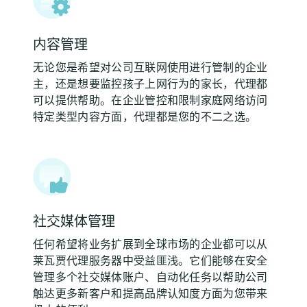
内容管理
无论您是希望对公司互联网使用进行管制的企业
主，还是想要监控孩子上网行为的家长，代理都
可以提供帮助。在企业管控和限制家庭网络访问
特定类型内容方面，代理都是您的不二之选。
社交媒体管理
任何希望将业务扩展到全球市场的企业都可以从
莱瓦贾代理服务器中受益匪浅。它们能够在安全
管理多个社交媒体账户、自动化任务以帮助公司
触达更多新客户和提高品牌认知度方面为您带来