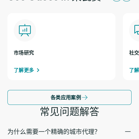
市场研究
社
了解更多
了
各类应用案例
常见问题解答
为什么需要一个精确的城市代理？