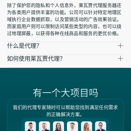
除了保护您的隐私和个人信息外，莱瓦贾代理服务器还
为各类用户提供丰富的功能。公司可以针对特定地理区
域执行企业数据抓取，以及营销活动的广告效果验证。
而家庭用户则可以限制访问某些类型的内容，也可以绕
过地理屏蔽，以获得各种在线商品和服务的更优价格。
什么是代理？
如何使用莱瓦贾代理？
有一个大项目吗
我们的代理专家随时可以帮助您找到满足任何需求
的正确解决方案。