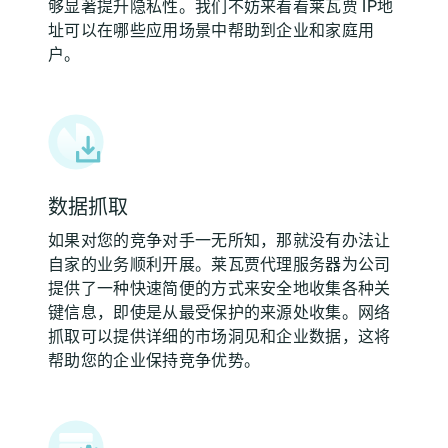
够显著提升隐私性。我们不妨来看看莱瓦贾 IP地
址可以在哪些应用场景中帮助到企业和家庭用
户。
数据抓取
如果对您的竞争对手一无所知，那就没有办法让
自家的业务顺利开展。莱瓦贾代理服务器为公司
提供了一种快速简便的方式来安全地收集各种关
键信息，即使是从最受保护的来源处收集。网络
抓取可以提供详细的市场洞见和企业数据，这将
帮助您的企业保持竞争优势。