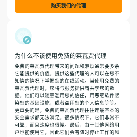
购买我们的代理
为什么不该使用免费的莱瓦贾代理
免费的莱瓦贾代理带来的问题和麻烦通常要多余
它能提供的价值。提供这些代理的人可以在您不
知情的情况下掌握您的在线活动。当使用免费的
莱瓦贾代理时，您将与服务提供商共享您的数
据。他们可以随意滥用您的信任，用恶意软件感
染您的基础设施，或者盗用您的个人信息等等。
更重要的是，免费的莱瓦贾代理往往连最基本的
安全需求都无法满足。很多情况下，它们非常不
可靠，而且速度也很慢。最后，由于其他网络用
户也能使用它，因此它们会有随时停止工作的风