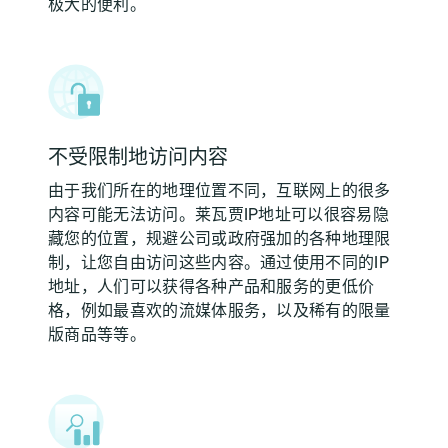
极大的便利。
不受限制地访问内容
由于我们所在的地理位置不同，互联网上的很多
内容可能无法访问。莱瓦贾IP地址可以很容易隐
藏您的位置，规避公司或政府强加的各种地理限
制，让您自由访问这些内容。通过使用不同的IP
地址，人们可以获得各种产品和服务的更低价
格，例如最喜欢的流媒体服务，以及稀有的限量
版商品等等。