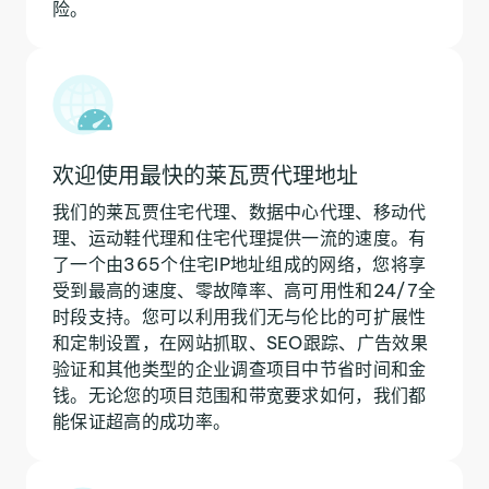
险。
欢迎使用最快的莱瓦贾代理地址
我们的莱瓦贾住宅代理、数据中心代理、移动代
理、运动鞋代理和住宅代理提供一流的速度。有
了一个由365个住宅IP地址组成的网络，您将享
受到最高的速度、零故障率、高可用性和24/7全
时段支持。您可以利用我们无与伦比的可扩展性
和定制设置，在网站抓取、SEO跟踪、广告效果
验证和其他类型的企业调查项目中节省时间和金
钱。无论您的项目范围和带宽要求如何，我们都
能保证超高的成功率。