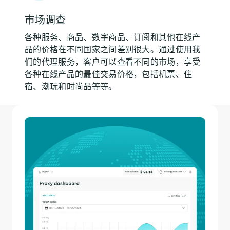
市场调查
各种服务、商品、数字商品、订阅和其他在线产
品的价格在不同国家之间差别很大。通过使用我
们的代理服务，客户可以查看不同的市场，享受
各种在线产品的最佳交易价格，包括机票、住
宿、潮玩和时尚品等等。