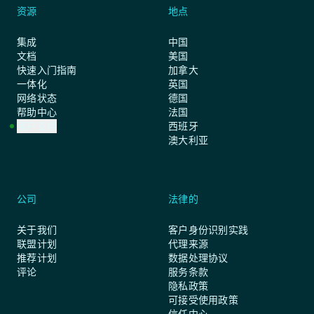
资源
地点
集成
中国
文档
美国
快速入门指南
加拿大
一体化
英国
网络状态
德国
帮助中心
法国
客户支持
西班牙
澳大利亚
公司
法律的
关于我们
客户身份识别实践
联盟计划
代理来源
推荐计划
数据处理协议
评论
服务条款
隐私政策
可接受使用政策