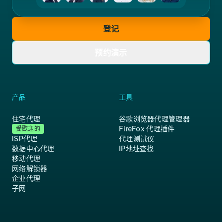
登记
预约演示
产品
工具
住宅代理
谷歌浏览器代理管理器
FireFox 代理插件
受歡迎的
ISP代理
代理测试仪
数据中心代理
IP地址查找
移动代理
网络解锁器
企业代理
子网