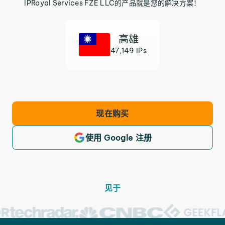
IPRoyal Services FZE LLC的产品就是您的解决方案！
高雄
47,149 IPs
现在购买
使用 Google 注册
见于