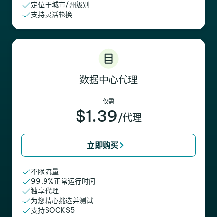
定位于城市/州级别
支持灵活轮换
数据中心代理
仅需
$1.39
/代理
立即购买
不限流量
99.9%正常运行时间
独享代理
为您精心挑选并测试
支持SOCKS5