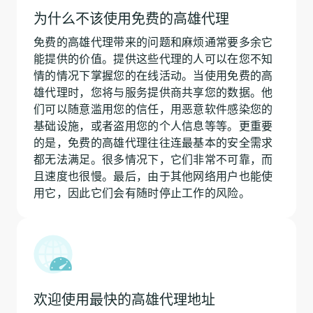
为什么不该使用免费的高雄代理
免费的高雄代理带来的问题和麻烦通常要多余它
能提供的价值。提供这些代理的人可以在您不知
情的情况下掌握您的在线活动。当使用免费的高
雄代理时，您将与服务提供商共享您的数据。他
们可以随意滥用您的信任，用恶意软件感染您的
基础设施，或者盗用您的个人信息等等。更重要
的是，免费的高雄代理往往连最基本的安全需求
都无法满足。很多情况下，它们非常不可靠，而
且速度也很慢。最后，由于其他网络用户也能使
用它，因此它们会有随时停止工作的风险。
欢迎使用最快的高雄代理地址