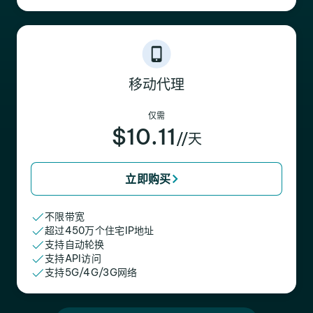
移动代理
仅需
$10.11
//天
立即购买
不限带宽
超过450万个住宅IP地址
支持自动轮换
支持API访问
支持5G/4G/3G网络