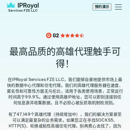
预约演示
最高品质的高雄代理触手可
得！
在IPRoyal Services FZE LLC，我们能够自豪地提供市场上最
快的数据中心代理和住宅代理。我们的高雄代理服务器在速度、
匿名性和可靠性方面无与伦比，适用于各类使用场景，正常运行
时间高于99.9%。通过使用高雄IP地址，您可以即刻连接到任
何信息源并收集数据，且不必担心被反抓取机制检测到。
有了47,149个高雄代理（持续增加中），我们的解决方案甚至
可以满足最复杂的业务需求。如果您正在寻找SOCKS5、
HTTP(S)、轮换或粘性高雄住宅代理，别再费心去找了，因为