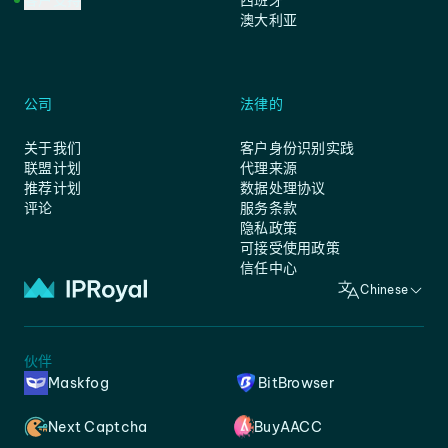
客户支持
西班牙
澳大利亚
公司
法律的
关于我们
客户身份识别实践
联盟计划
代理来源
推荐计划
数据处理协议
评论
服务条款
隐私政策
可接受使用政策
信任中心
Chinese
伙伴
Maskfog
BitBrowser
Next Captcha
BuyAACC