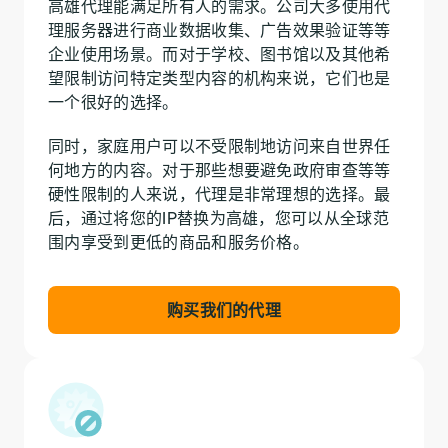
高雄代理能满足所有人的需求。公司大多使用代
理服务器进行商业数据收集、广告效果验证等等
企业使用场景。而对于学校、图书馆以及其他希
望限制访问特定类型内容的机构来说，它们也是
一个很好的选择。
同时，家庭用户可以不受限制地访问来自世界任
何地方的内容。对于那些想要避免政府审查等等
硬性限制的人来说，代理是非常理想的选择。最
后，通过将您的IP替换为高雄，您可以从全球范
围内享受到更低的商品和服务价格。
购买我们的代理