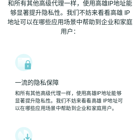
和所有其他高级代理一样，使用高雄IP地址能
够显著提升隐私性。我们不妨来看看高雄 IP
地址可以在哪些应用场景中帮助到企业和家庭
用户：
一流的隐私保障
和所有其他高级代理一样，使用高雄IP地址能够
显著提升隐私性。我们不妨来看看高雄 IP地址可
以在哪些应用场景中帮助到企业和家庭用户。