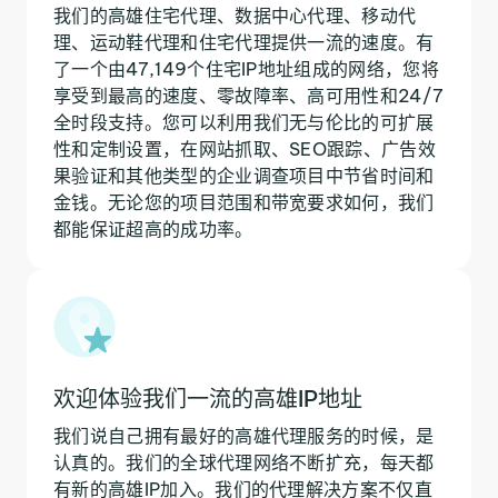
我们的高雄住宅代理、数据中心代理、移动代
理、运动鞋代理和住宅代理提供一流的速度。有
了一个由47,149个住宅IP地址组成的网络，您将
享受到最高的速度、零故障率、高可用性和24/7
全时段支持。您可以利用我们无与伦比的可扩展
性和定制设置，在网站抓取、SEO跟踪、广告效
果验证和其他类型的企业调查项目中节省时间和
金钱。无论您的项目范围和带宽要求如何，我们
都能保证超高的成功率。
欢迎体验我们一流的高雄IP地址
我们说自己拥有最好的高雄代理服务的时候，是
认真的。我们的全球代理网络不断扩充，每天都
有新的高雄IP加入。我们的代理解决方案不仅直