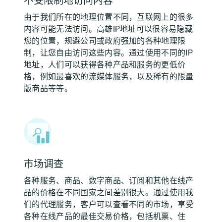
不受限制地访问内容
由于我们所在的地理位置不同，互联网上的很多
内容可能无法访问。高雄IP地址可以很容易隐藏
您的位置，规避公司或政府强加的各种地理限
制，让您自由访问这些内容。通过使用不同的IP
地址，人们可以获得各种产品和服务的更低价
格，例如最喜欢的流媒体服务，以及稀有的限量
版商品等等。
市场调查
各种服务、商品、数字商品、订阅和其他在线产
品的价格在不同国家之间差别很大。通过使用我
们的代理服务，客户可以查看不同的市场，享受
各种在线产品的最佳交易价格，包括机票、住