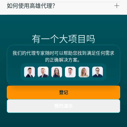
如何使用高雄代理？
有一个大项目吗
我们的代理专家随时可以帮助您找到满足任何需求
的正确解决方案。
登记
预约演示