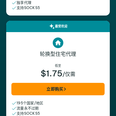
独享代理
支持SOCKS5
最受欢迎
轮换型住宅代理
低至
$1.75
/仅需
立即购买
195个国家/地区
流量永不过期
支持SOCKS5