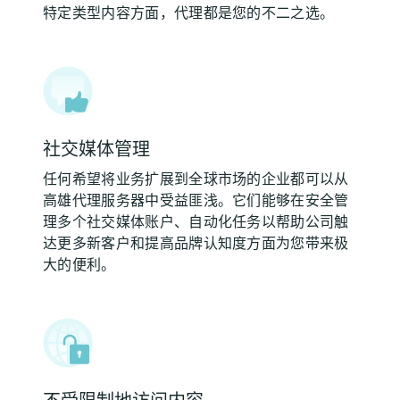
特定类型内容方面，代理都是您的不二之选。
社交媒体管理
任何希望将业务扩展到全球市场的企业都可以从
高雄代理服务器中受益匪浅。它们能够在安全管
理多个社交媒体账户、自动化任务以帮助公司触
达更多新客户和提高品牌认知度方面为您带来极
大的便利。