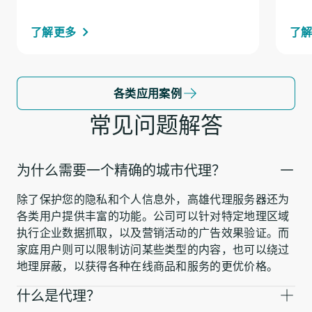
了解更多
了
各类应用案例
常见问题解答
为什么需要一个精确的城市代理？
除了保护您的隐私和个人信息外，高雄代理服务器还为
各类用户提供丰富的功能。公司可以针对特定地理区域
执行企业数据抓取，以及营销活动的广告效果验证。而
家庭用户则可以限制访问某些类型的内容，也可以绕过
地理屏蔽，以获得各种在线商品和服务的更优价格。
什么是代理？