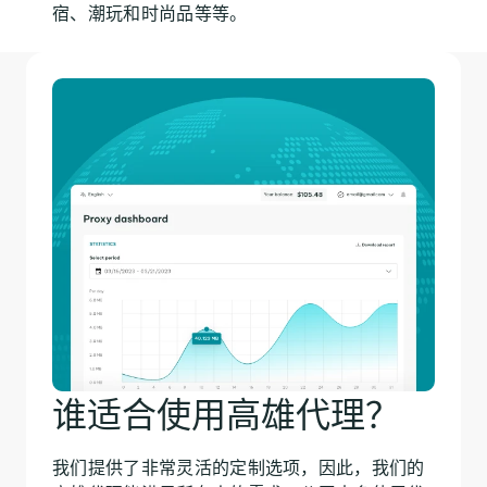
宿、潮玩和时尚品等等。
谁适合使用高雄代理？
我们提供了非常灵活的定制选项，因此，我们的