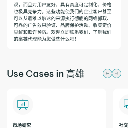
观，而且对用户友好，具有高度可定制化，价格
也极具竞争力。这些功能使我们的企业客户甚至
可以从最难以触达的来源执行彻底的网络抓取、
可靠的广告效果验证、品牌保护活动、收集定价
见解和欺诈预防。欢迎立即联系我们，了解我们
的高雄代理能为您做些什么吧！
Use Cases in 高雄
市场研究
社