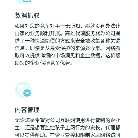
数据抓取
如果对您的竞争对手一无所知，那就没有办法让
自家的业务顺利开展。高雄代理服务器为公司提
供了一种快速简便的方式来安全地收集各种关键
信息，即使是从最受保护的来源处收集。网络抓
取可以提供详细的市场洞见和企业数据，这将帮
助您的企业保持竞争优势。
内容管理
无论您是希望对公司互联网使用进行管制的企业
主，还是想要监控孩子上网行为的家长，代理都
可以提供帮助。在企业管控和限制家庭网络访问