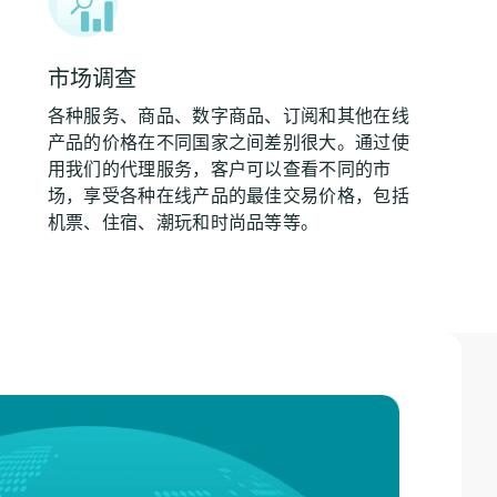
市场调查
各种服务、商品、数字商品、订阅和其他在线
产品的价格在不同国家之间差别很大。通过使
用我们的代理服务，客户可以查看不同的市
场，享受各种在线产品的最佳交易价格，包括
机票、住宿、潮玩和时尚品等等。