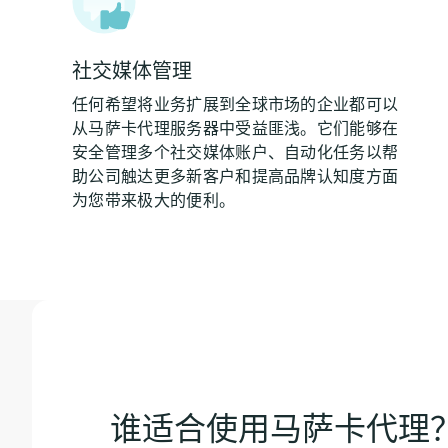
社交媒体管理
任何希望将业务扩展到全球市场的企业都可以
从马萨卡代理服务器中受益匪浅。它们能够在
安全管理多个社交媒体账户、自动化任务以帮
助公司触达更多新客户和提高品牌认知度方面
为您带来极大的便利。
谁适合使用马萨卡代理