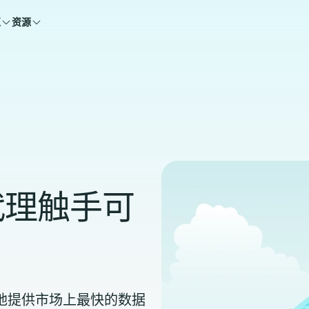
区
资源
代理触手可
能够自豪地提供市场上最快的数据