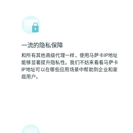
一流的隐私保障
和所有其他高级代理一样，使用马萨卡IP地址
能够显著提升隐私性。我们不妨来看看马萨卡
IP地址可以在哪些应用场景中帮助到企业和家
庭用户。