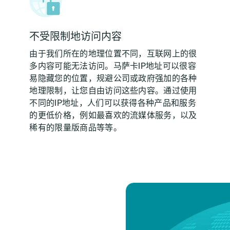
不受限制地访问内容
由于我们所在的地理位置不同，互联网上的很
多内容可能无法访问。马萨卡IP地址可以很容
易隐藏您的位置，规避公司或政府强加的各种
地理限制，让您自由访问这些内容。通过使用
不同的IP地址，人们可以获得各种产品和服务
的更低价格，例如最喜欢的流媒体服务，以及
稀有的限量版商品等等。
？