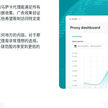
的马萨卡代理能满足所有
数据收集、广告效果验证
其他希望限制访问特定类
。
任何地方的内容。对于那
代理是非常理想的选择。
全球范围内享受到更低的