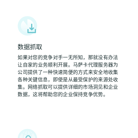
数据抓取
如果对您的竞争对手一无所知，那就没有办法
让自家的业务顺利开展。马萨卡代理服务器为
公司提供了一种快速简便的方式来安全地收集
各种关键信息，即使是从最受保护的来源处收
集。网络抓取可以提供详细的市场洞见和企业
数据，这将帮助您的企业保持竞争优势。