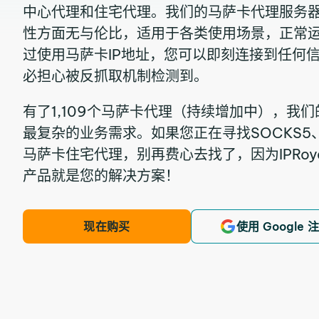
中心代理和住宅代理。我们的马萨卡代理服务
性方面无与伦比，适用于各类使用场景，正常运
过使用马萨卡IP地址，您可以即刻连接到任何
必担心被反抓取机制检测到。
有了1,109个马萨卡代理（持续增加中），我
最复杂的业务需求。如果您正在寻找SOCKS5、
马萨卡住宅代理，别再费心去找了，因为IPRoyal Se
产品就是您的解决方案！
现在购买
使用 Google 