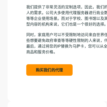
我们提供了非常灵活的定制选项，因此，我们
人的需求。公司大多使用代理服务器进行商业
等等企业使用场景。而对于学校、图书馆以及
型内容的机构来说，它们也是一个很好的选择
同时，家庭用户可以不受限制地访问来自世界
些想要避免政府审查等等硬性限制的人来说，
最后，通过将您的IP替换为马萨卡，您可以从
商品和服务价格。
购买我们的代理