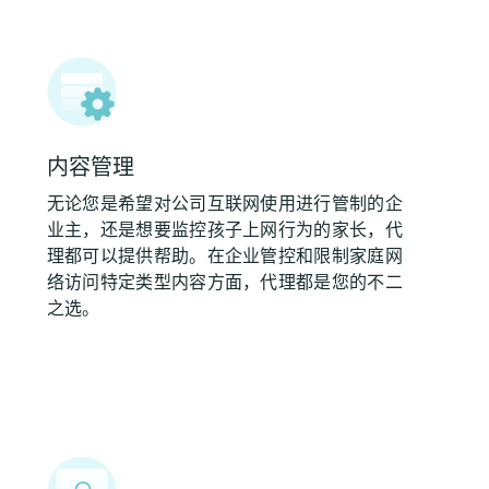
内容管理
无论您是希望对公司互联网使用进行管制的企
业主，还是想要监控孩子上网行为的家长，代
理都可以提供帮助。在企业管控和限制家庭网
络访问特定类型内容方面，代理都是您的不二
之选。