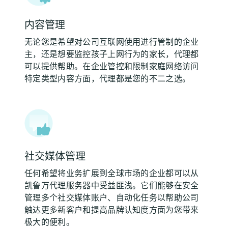
内容管理
无论您是希望对公司互联网使用进行管制的企业
主，还是想要监控孩子上网行为的家长，代理都
可以提供帮助。在企业管控和限制家庭网络访问
特定类型内容方面，代理都是您的不二之选。
社交媒体管理
任何希望将业务扩展到全球市场的企业都可以从
凯鲁万代理服务器中受益匪浅。它们能够在安全
管理多个社交媒体账户、自动化任务以帮助公司
触达更多新客户和提高品牌认知度方面为您带来
极大的便利。