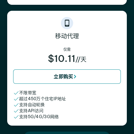
移动代理
仅需
$10.11
//天
立即购买
不限带宽
超过450万个住宅IP地址
支持自动轮换
支持API访问
支持5G/4G/3G网络