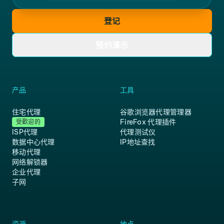
登记
预约演示
产品
工具
住宅代理
谷歌浏览器代理管理器
FireFox 代理插件
受歡迎的
ISP代理
代理测试仪
数据中心代理
IP地址查找
移动代理
网络解锁器
企业代理
子网