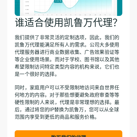
谁适合使用凯鲁万代理？
我们提供了非常灵活的定制选项，因此，我们的
凯鲁万代理能满足所有人的需求。公司大多使用
代理服务器进行商业数据收集、广告效果验证等
等企业使用场景。而对于学校、图书馆以及其他
希望限制访问特定类型内容的机构来说，它们也
是一个很好的选择。
同时，家庭用户可以不受限制地访问来自世界任
何地方的内容。对于那些想要避免政府审查等等
硬性限制的人来说，代理是非常理想的选择。最
后，通过将您的IP替换为凯鲁万，您可以从全球
范围内享受到更低的商品和服务价格。