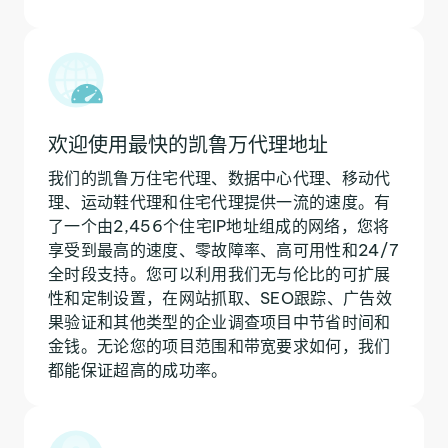
欢迎使用最快的凯鲁万代理地址
我们的凯鲁万住宅代理、数据中心代理、移动代
理、运动鞋代理和住宅代理提供一流的速度。有
了一个由2,456个住宅IP地址组成的网络，您将
享受到最高的速度、零故障率、高可用性和24/7
全时段支持。您可以利用我们无与伦比的可扩展
性和定制设置，在网站抓取、SEO跟踪、广告效
果验证和其他类型的企业调查项目中节省时间和
金钱。无论您的项目范围和带宽要求如何，我们
都能保证超高的成功率。