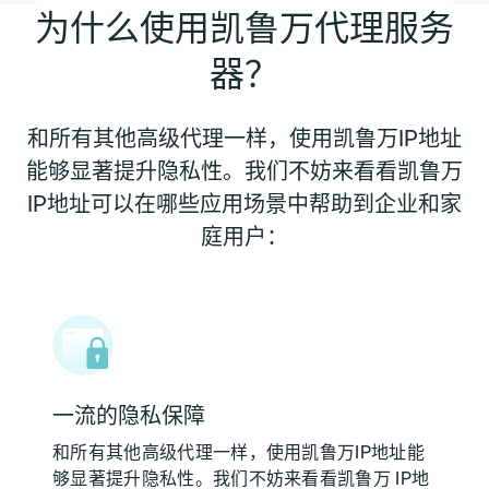
为什么使用凯鲁万代理服务
器？
和所有其他高级代理一样，使用凯鲁万IP地址
能够显著提升隐私性。我们不妨来看看凯鲁万
IP地址可以在哪些应用场景中帮助到企业和家
庭用户：
一流的隐私保障
和所有其他高级代理一样，使用凯鲁万IP地址能
够显著提升隐私性。我们不妨来看看凯鲁万 IP地