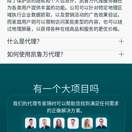
除了保护您的隐私和个人信息外，凯鲁万代理服务器还
为各类用户提供丰富的功能。公司可以针对特定地理区
域执行企业数据抓取，以及营销活动的广告效果验证。
而家庭用户则可以限制访问某些类型的内容，也可以绕
过地理屏蔽，以获得各种在线商品和服务的更优价格。
什么是代理？
如何使用凯鲁万代理？
有一个大项目吗
我们的代理专家随时可以帮助您找到满足任何需求
的正确解决方案。