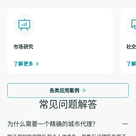
市场研究
社
了解更多
了
各类应用案例
常见问题解答
为什么需要一个精确的城市代理？