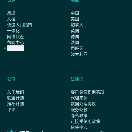
资源
地点
集成
中国
文档
美国
快速入门指南
加拿大
一体化
英国
网络状态
德国
帮助中心
法国
客户支持
西班牙
澳大利亚
公司
法律的
关于我们
客户身份识别实践
联盟计划
代理来源
推荐计划
数据处理协议
评论
服务条款
隐私政策
可接受使用政策
信任中心