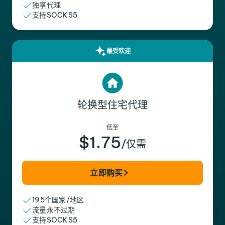
独享代理
支持SOCKS5
最受欢迎
轮换型住宅代理
低至
$1.75
/仅需
立即购买
195个国家/地区
流量永不过期
支持SOCKS5