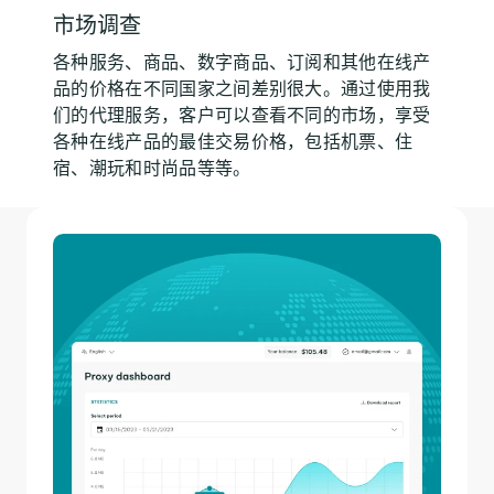
市场调查
各种服务、商品、数字商品、订阅和其他在线产
品的价格在不同国家之间差别很大。通过使用我
们的代理服务，客户可以查看不同的市场，享受
各种在线产品的最佳交易价格，包括机票、住
宿、潮玩和时尚品等等。