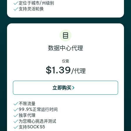
定位于城市/州级别
支持灵活轮换
数据中心代理
仅需
$1.39
/代理
立即购买
不限流量
99.9%正常运行时间
独享代理
为您精心挑选并测试
支持SOCKS5