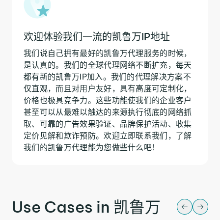
欢迎体验我们一流的凯鲁万IP地址
我们说自己拥有最好的凯鲁万代理服务的时候，
是认真的。我们的全球代理网络不断扩充，每天
都有新的凯鲁万IP加入。我们的代理解决方案不
仅直观，而且对用户友好，具有高度可定制化，
价格也极具竞争力。这些功能使我们的企业客户
甚至可以从最难以触达的来源执行彻底的网络抓
取、可靠的广告效果验证、品牌保护活动、收集
定价见解和欺诈预防。欢迎立即联系我们，了解
我们的凯鲁万代理能为您做些什么吧！
Use Cases in 凯鲁万