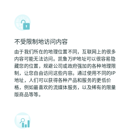
不受限制地访问内容
由于我们所在的地理位置不同，互联网上的很多
内容可能无法访问。凯鲁万IP地址可以很容易隐
藏您的位置，规避公司或政府强加的各种地理限
制，让您自由访问这些内容。通过使用不同的IP
地址，人们可以获得各种产品和服务的更低价
格，例如最喜欢的流媒体服务，以及稀有的限量
版商品等等。