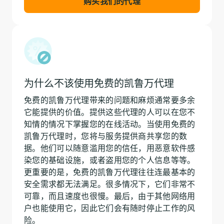
购买我们的代理
为什么不该使用免费的凯鲁万代理
免费的凯鲁万代理带来的问题和麻烦通常要多余
它能提供的价值。提供这些代理的人可以在您不
知情的情况下掌握您的在线活动。当使用免费的
凯鲁万代理时，您将与服务提供商共享您的数
据。他们可以随意滥用您的信任，用恶意软件感
染您的基础设施，或者盗用您的个人信息等等。
更重要的是，免费的凯鲁万代理往往连最基本的
安全需求都无法满足。很多情况下，它们非常不
可靠，而且速度也很慢。最后，由于其他网络用
户也能使用它，因此它们会有随时停止工作的风
险。