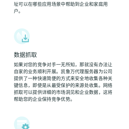
址可以在哪些应用场景中帮助到企业和家庭用
户。
数据抓取
如果对您的竞争对手一无所知，那就没有办法让
自家的业务顺利开展。凯鲁万代理服务器为公司
提供了一种快速简便的方式来安全地收集各种关
键信息，即使是从最受保护的来源处收集。网络
抓取可以提供详细的市场洞见和企业数据，这将
帮助您的企业保持竞争优势。