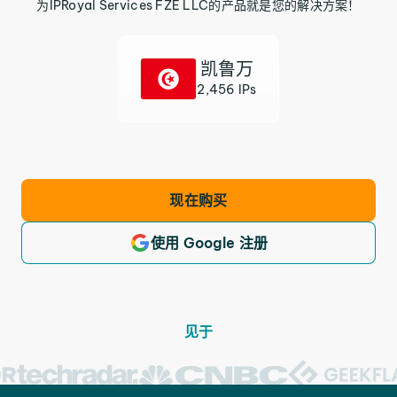
为IPRoyal Services FZE LLC的产品就是您的解决方案！
凯鲁万
2,456 IPs
现在购买
使用 Google 注册
见于