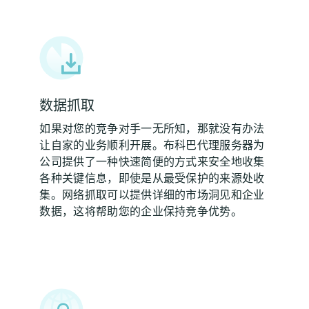
数据抓取
如果对您的竞争对手一无所知，那就没有办法
让自家的业务顺利开展。布科巴代理服务器为
公司提供了一种快速简便的方式来安全地收集
各种关键信息，即使是从最受保护的来源处收
集。网络抓取可以提供详细的市场洞见和企业
数据，这将帮助您的企业保持竞争优势。