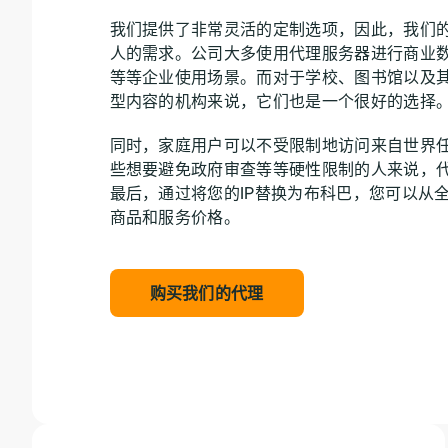
我们提供了非常灵活的定制选项，因此，我们
人的需求。公司大多使用代理服务器进行商业
等等企业使用场景。而对于学校、图书馆以及
型内容的机构来说，它们也是一个很好的选择
同时，家庭用户可以不受限制地访问来自世界
些想要避免政府审查等等硬性限制的人来说，
最后，通过将您的IP替换为布科巴，您可以从
商品和服务价格。
购买我们的代理