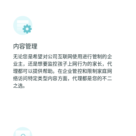
内容管理
无论您是希望对公司互联网使用进行管制的企
业主，还是想要监控孩子上网行为的家长，代
理都可以提供帮助。在企业管控和限制家庭网
络访问特定类型内容方面，代理都是您的不二
之选。