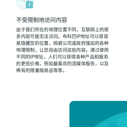
不受限制地访问内容
由于我们所在的地理位置不同，互联网上的很
多内容可能无法访问。布科巴IP地址可以很容
易隐藏您的位置，规避公司或政府强加的各种
地理限制，让您自由访问这些内容。通过使用
不同的IP地址，人们可以获得各种产品和服务
的更低价格，例如最喜欢的流媒体服务，以及
稀有的限量版商品等等。
？