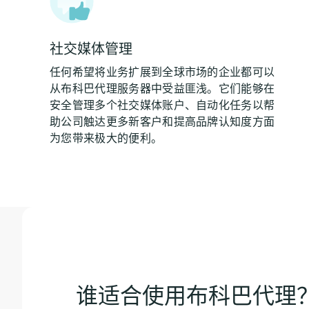
社交媒体管理
任何希望将业务扩展到全球市场的企业都可以
从布科巴代理服务器中受益匪浅。它们能够在
安全管理多个社交媒体账户、自动化任务以帮
助公司触达更多新客户和提高品牌认知度方面
为您带来极大的便利。
谁适合使用布科巴代理