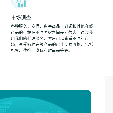
市场调查
各种服务、商品、数字商品、订阅和其他在线
产品的价格在不同国家之间差别很大。通过使
用我们的代理服务，客户可以查看不同的市
场，享受各种在线产品的最佳交易价格，包括
机票、住宿、潮玩和时尚品等等。