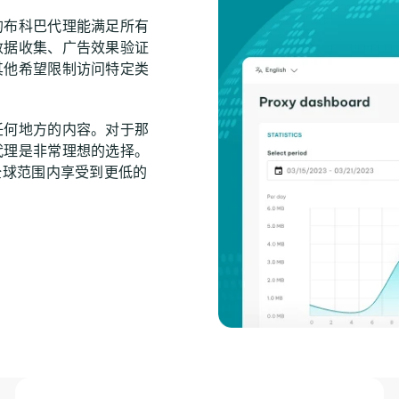
的布科巴代理能满足所有
数据收集、广告效果验证
其他希望限制访问特定类
。
任何地方的内容。对于那
代理是非常理想的选择。
全球范围内享受到更低的