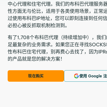
中心代理和住宅代理。我们的布科巴代理服务
性方面无与伦比，适用于各类使用场景，正常运
过使用布科巴IP地址，您可以即刻连接到任何
必担心被反抓取机制检测到。
有了1,708个布科巴代理（持续增加中），我
足最复杂的业务需求。如果您正在寻找SOCKS5
性布科巴住宅代理，别再费心去找了，因为IPRoyal S
的产品就是您的解决方案！
现在购买
使用 Google 