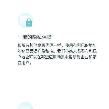
一流的隐私保障
和所有其他高级代理一样，使用布科巴IP地址
能够显著提升隐私性。我们不妨来看看布科巴
IP地址可以在哪些应用场景中帮助到企业和家
庭用户。