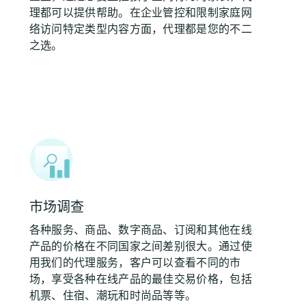
理都可以提供帮助。在企业管控和限制家庭网
络访问特定类型内容方面，代理都是您的不二
之选。
市场调查
各种服务、商品、数字商品、订阅和其他在线
产品的价格在不同国家之间差别很大。通过使
用我们的代理服务，客户可以查看不同的市
场，享受各种在线产品的最佳交易价格，包括
机票、住宿、潮玩和时尚品等等。