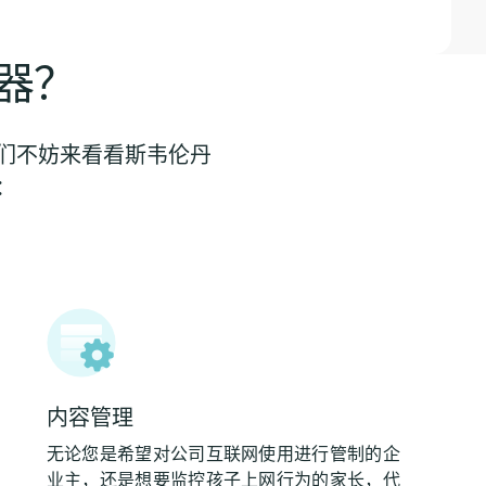
器？
我们不妨来看看斯韦伦丹
：
内容管理
无论您是希望对公司互联网使用进行管制的企
业主，还是想要监控孩子上网行为的家长，代