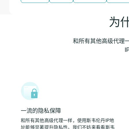
为
和所有其他高级代理一
一流的隐私保障
和所有其他高级代理一样，使用斯韦伦丹IP地
址能够显著提升隐私性。我们不妨来看看斯韦