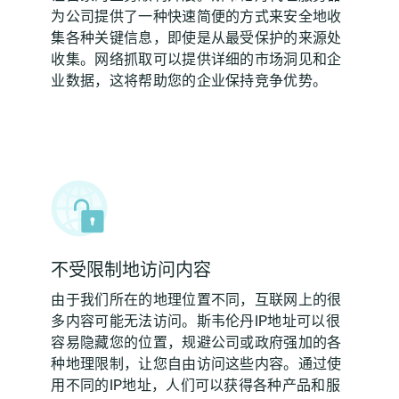
为公司提供了一种快速简便的方式来安全地收
集各种关键信息，即使是从最受保护的来源处
收集。网络抓取可以提供详细的市场洞见和企
业数据，这将帮助您的企业保持竞争优势。
不受限制地访问内容
由于我们所在的地理位置不同，互联网上的很
多内容可能无法访问。斯韦伦丹IP地址可以很
容易隐藏您的位置，规避公司或政府强加的各
种地理限制，让您自由访问这些内容。通过使
用不同的IP地址，人们可以获得各种产品和服