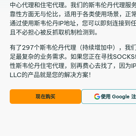
中心代理和住宅代理。我们的斯韦伦丹代理服
靠性方面无与伦比，适用于各类使用场景，正常
通过使用斯韦伦丹IP地址，您可以即刻连接到
且不必担心被反抓取机制检测到。
有了297个斯韦伦丹代理（持续增加中），我
足最复杂的业务需求。如果您正在寻找SOCKS5
性斯韦伦丹住宅代理，别再费心去找了，因为IPRoyal
LLC的产品就是您的解决方案！
现在购买
使用 Google 