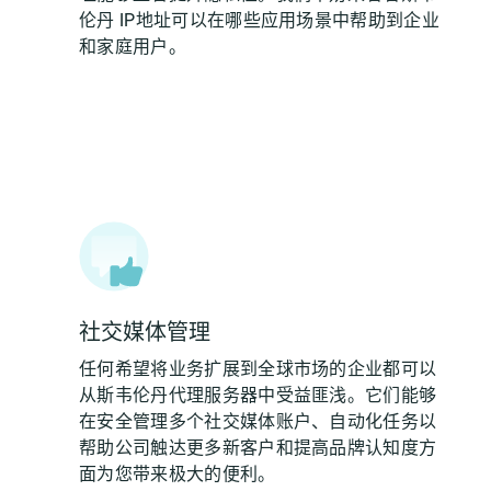
伦丹 IP地址可以在哪些应用场景中帮助到企业
和家庭用户。
社交媒体管理
任何希望将业务扩展到全球市场的企业都可以
从斯韦伦丹代理服务器中受益匪浅。它们能够
在安全管理多个社交媒体账户、自动化任务以
帮助公司触达更多新客户和提高品牌认知度方
面为您带来极大的便利。