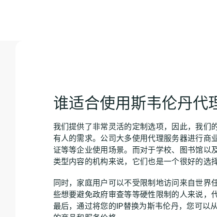
谁适合使用斯韦伦丹代
我们提供了非常灵活的定制选项，因此，我们
有人的需求。公司大多使用代理服务器进行商
证等等企业使用场景。而对于学校、图书馆以
类型内容的机构来说，它们也是一个很好的选
同时，家庭用户可以不受限制地访问来自世界
些想要避免政府审查等等硬性限制的人来说，
最后，通过将您的IP替换为斯韦伦丹，您可以