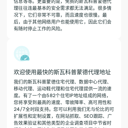
信息等等。更重要的是，免费的斯瓦科普蒙德代
理往往连最基本的安全需求都无法满足。很多情
况下，它们非常不可靠，而且速度也很慢。最
后，由于其他网络用户也能使用它，因此它们会
有随时停止工作的风险。
欢迎使用最快的斯瓦科普蒙德代理地址
我们的斯瓦科普蒙德住宅代理、数据中心代理、
移动代理、运动鞋代理和住宅代理提供一流的速
度。有了一个由582个住宅IP地址组成的网络，
您将享受到最高的速度、零故障率、高可用性和
24/7全时段支持。您可以利用我们无与伦比的可
扩展性和定制设置，在网站抓取、SEO跟踪、广
告效果验证和其他类型的企业调查项目中节省时