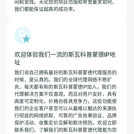
间和金钱。无论您的项目范围和带宽要求如何，
我们都能保证超高的成功率。
欢迎体验我们一流的斯瓦科普蒙德IP地
址
我们说自己拥有最好的斯瓦科普蒙德代理服务的
时候，是认真的。我们的全球代理网络不断扩
充，每天都有新的斯瓦科普蒙德IP加入。我们的
代理解决方案不仅直观，而且对用户友好，具有
高度可定制化，价格也极具竞争力。这些功能使
我们的企业客户甚至可以从最难以触达的来源执
行彻底的网络抓取、可靠的广告效果验证、品牌
保护活动、收集定价见解和欺诈预防。欢迎立即
联系我们，了解我们的斯瓦科普蒙德代理能为您