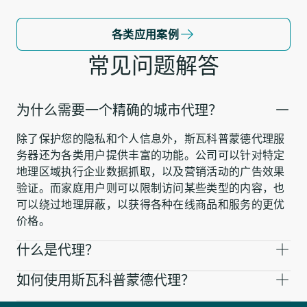
各类应用案例
常见问题解答
为什么需要一个精确的城市代理？
除了保护您的隐私和个人信息外，斯瓦科普蒙德代理服
务器还为各类用户提供丰富的功能。公司可以针对特定
地理区域执行企业数据抓取，以及营销活动的广告效果
验证。而家庭用户则可以限制访问某些类型的内容，也
可以绕过地理屏蔽，以获得各种在线商品和服务的更优
价格。
什么是代理？
如何使用斯瓦科普蒙德代理？