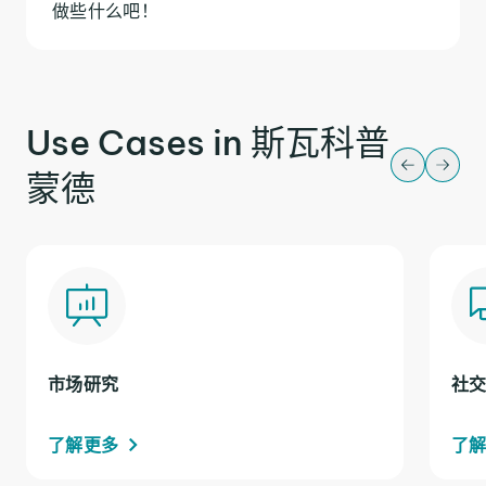
做些什么吧！
Use Cases in 斯瓦科普
蒙德
市场研究
社
了解更多
了