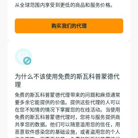
从全球范围内享受到更低的商品和服务价格。
购买我们的代理
为什么不该使用免费的斯瓦科普蒙德代
理
免费的斯瓦科普蒙德代理带来的问题和麻烦通常
要多余它能提供的价值。提供这些代理的人可以
在您不知情的情况下掌握您的在线活动。当使用
免费的斯瓦科普蒙德代理时，您将与服务提供商
共享您的数据。他们可以随意滥用您的信任，用
恶意软件感染您的基础设施，或者盗用您的个人