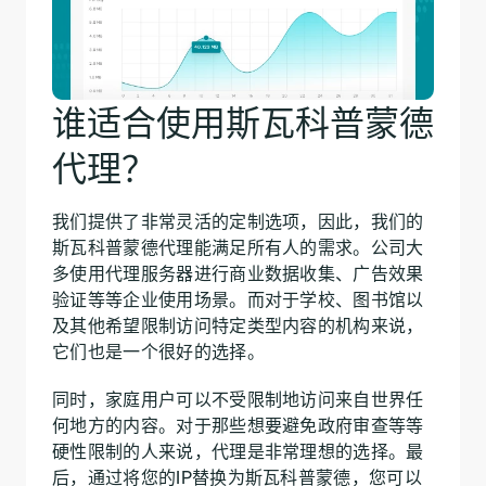
谁适合使用斯瓦科普蒙德
代理？
我们提供了非常灵活的定制选项，因此，我们的
斯瓦科普蒙德代理能满足所有人的需求。公司大
多使用代理服务器进行商业数据收集、广告效果
验证等等企业使用场景。而对于学校、图书馆以
及其他希望限制访问特定类型内容的机构来说，
它们也是一个很好的选择。
同时，家庭用户可以不受限制地访问来自世界任
何地方的内容。对于那些想要避免政府审查等等
硬性限制的人来说，代理是非常理想的选择。最
后，通过将您的IP替换为斯瓦科普蒙德，您可以