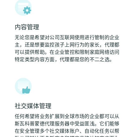
内容管理
无论您是希望对公司互联网使用进行管制的企业
主，还是想要监控孩子上网行为的家长，代理都
可以提供帮助。在企业管控和限制家庭网络访问
特定类型内容方面，代理都是您的不二之选。
社交媒体管理
任何希望将业务扩展到全球市场的企业都可以从
斯瓦科普蒙德代理服务器中受益匪浅。它们能够
在安全管理多个社交媒体账户、自动化任务以帮