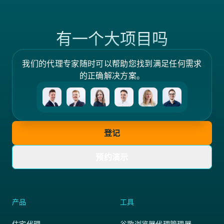
有一个大项目吗
我们的代理专家随时可以帮助您找到满足任何需求
的正确解决方案。
登记
预约演示
产品
工具