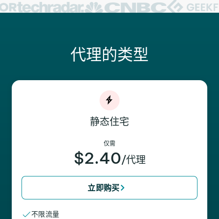
代理的类型
静态住宅
仅需
$2.40
/代理
立即购买
不限流量