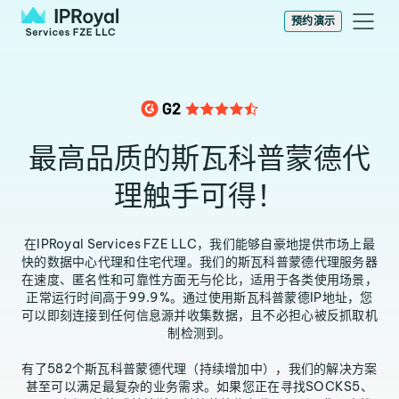
预约演示
最高品质的斯瓦科普蒙德代
理触手可得！
在IPRoyal Services FZE LLC，我们能够自豪地提供市场上最
快的数据中心代理和住宅代理。我们的斯瓦科普蒙德代理服务器
在速度、匿名性和可靠性方面无与伦比，适用于各类使用场景，
正常运行时间高于99.9%。通过使用斯瓦科普蒙德IP地址，您
可以即刻连接到任何信息源并收集数据，且不必担心被反抓取机
制检测到。
有了582个斯瓦科普蒙德代理（持续增加中），我们的解决方案
甚至可以满足最复杂的业务需求。如果您正在寻找SOCKS5、