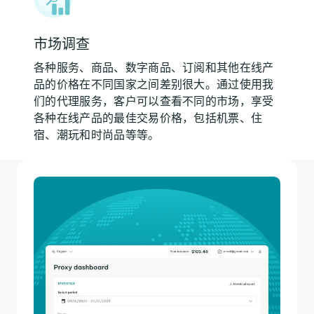
市场调查
各种服务、商品、数字商品、订阅和其他在线产
品的价格在不同国家之间差别很大。通过使用我
们的代理服务，客户可以查看不同的市场，享受
各种在线产品的最佳交易价格，包括机票、住
宿、潮玩和时尚品等等。