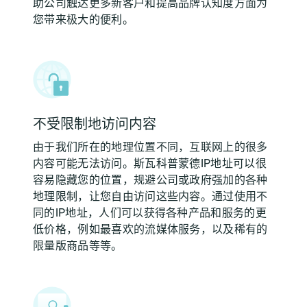
助公司触达更多新客户和提高品牌认知度方面为
您带来极大的便利。
不受限制地访问内容
由于我们所在的地理位置不同，互联网上的很多
内容可能无法访问。斯瓦科普蒙德IP地址可以很
容易隐藏您的位置，规避公司或政府强加的各种
地理限制，让您自由访问这些内容。通过使用不
同的IP地址，人们可以获得各种产品和服务的更
低价格，例如最喜欢的流媒体服务，以及稀有的
限量版商品等等。