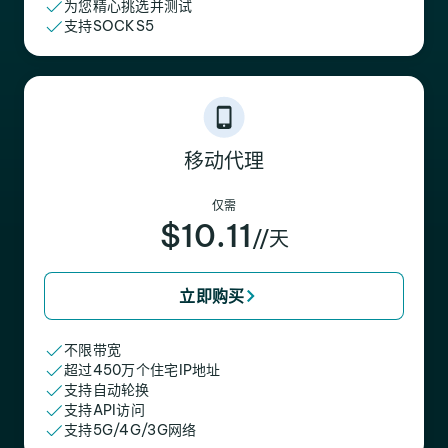
为您精心挑选并测试
支持SOCKS5
移动代理
仅需
$10.11
//天
立即购买
不限带宽
超过450万个住宅IP地址
支持自动轮换
支持API访问
支持5G/4G/3G网络