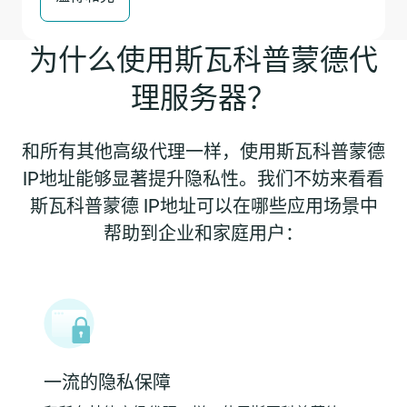
为什么使用斯瓦科普蒙德代
理服务器？
和所有其他高级代理一样，使用斯瓦科普蒙德
IP地址能够显著提升隐私性。我们不妨来看看
斯瓦科普蒙德 IP地址可以在哪些应用场景中
帮助到企业和家庭用户：
一流的隐私保障