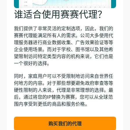
谁适合使用赛赛代理？
我们提供了非常灵活的定制选项，因此，我们的
赛赛代理能满足所有人的需求。公司大多使用代
理服务器进行商业数据收集、广告效果验证等等
企业使用场景。而对于学校、图书馆以及其他希
望限制访问特定类型内容的机构来说，它们也是
一个很好的选择。
同时，家庭用户可以不受限制地访问来自世界任
何地方的内容。对于那些想要避免政府审查等等
硬性限制的人来说，代理是非常理想的选择。最
后，通过将您的IP替换为赛赛，您可以从全球范
围内享受到更低的商品和服务价格。
购买我们的代理