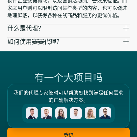
执行企业数据抓取，以及营销活动的广告效果验证。而
家庭用户则可以限制访问某些类型的内容，也可以绕过
地理屏蔽，以获得各种在线商品和服务的更优价格。
什么是代理？
如何使用赛赛代理？
有一个大项目吗
我们的代理专家随时可以帮助您找到满足任何需求
的正确解决方案。
登记