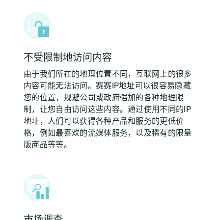
不受限制地访问内容
由于我们所在的地理位置不同，互联网上的很多
内容可能无法访问。赛赛IP地址可以很容易隐藏
您的位置，规避公司或政府强加的各种地理限
制，让您自由访问这些内容。通过使用不同的IP
地址，人们可以获得各种产品和服务的更低价
格，例如最喜欢的流媒体服务，以及稀有的限量
版商品等等。
市场调查