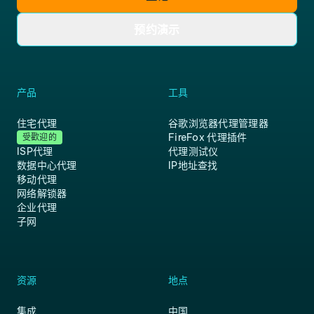
预约演示
产品
工具
住宅代理
谷歌浏览器代理管理器
FireFox 代理插件
受歡迎的
ISP代理
代理测试仪
数据中心代理
IP地址查找
移动代理
网络解锁器
企业代理
子网
资源
地点
集成
中国