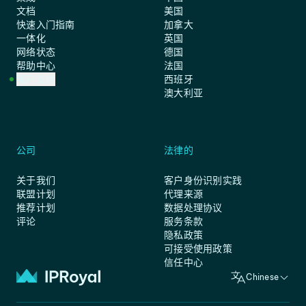
文档
美国
快速入门指南
加拿大
一体化
英国
网络状态
德国
帮助中心
法国
客户支持
西班牙
澳大利亚
公司
法律的
关于我们
客户身份识别实践
联盟计划
代理来源
推荐计划
数据处理协议
评论
服务条款
隐私政策
可接受使用政策
信任中心
Chinese