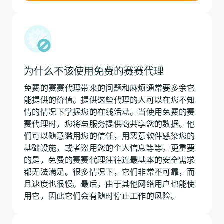
为什么不该使用免费的赛赛代理
免费的赛赛代理带来的问题和麻烦通常要多余它
能提供的价值。提供这些代理的人可以在您不知
情的情况下掌握您的在线活动。当使用免费的赛
赛代理时，您将与服务提供商共享您的数据。他
们可以随意滥用您的信任，用恶意软件感染您的
基础设施，或者盗用您的个人信息等等。更重要
的是，免费的赛赛代理往往连最基本的安全需求
都无法满足。很多情况下，它们非常不可靠，而
且速度也很慢。最后，由于其他网络用户也能使
用它，因此它们会有随时停止工作的风险。