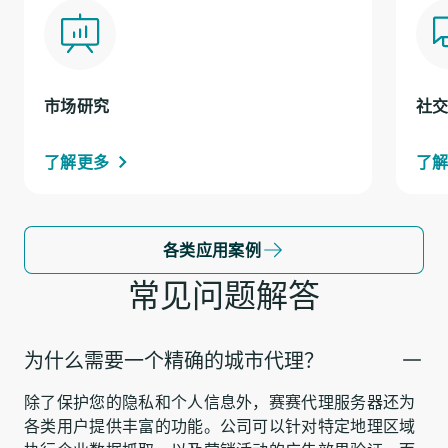
市场研究
社
了解更多
了
各类应用案例
常见问题解答
为什么需要一个精确的城市代理？
除了保护您的隐私和个人信息外，赛赛代理服务器还为
各类用户提供丰富的功能。公司可以针对特定地理区域