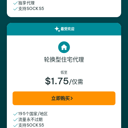
独享代理
支持SOCKS5
最受欢迎
轮换型住宅代理
低至
$1.75
/仅需
立即购买
195个国家/地区
流量永不过期
支持SOCKS5