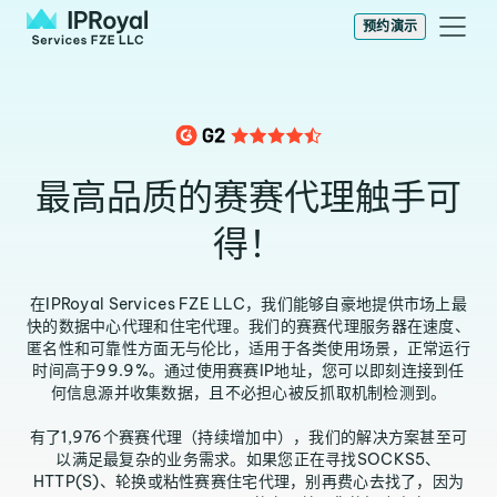
预约演示
最高品质的赛赛代理触手可
得！
在IPRoyal Services FZE LLC，我们能够自豪地提供市场上最
快的数据中心代理和住宅代理。我们的赛赛代理服务器在速度、
匿名性和可靠性方面无与伦比，适用于各类使用场景，正常运行
时间高于99.9%。通过使用赛赛IP地址，您可以即刻连接到任
何信息源并收集数据，且不必担心被反抓取机制检测到。
有了1,976个赛赛代理（持续增加中），我们的解决方案甚至可
以满足最复杂的业务需求。如果您正在寻找SOCKS5、
HTTP(S)、轮换或粘性赛赛住宅代理，别再费心去找了，因为