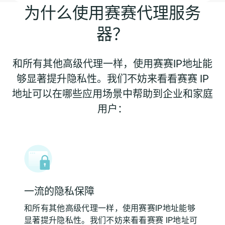
为什么使用赛赛代理服务
器？
和所有其他高级代理一样，使用赛赛IP地址能
够显著提升隐私性。我们不妨来看看赛赛 IP
地址可以在哪些应用场景中帮助到企业和家庭
用户：
一流的隐私保障
和所有其他高级代理一样，使用赛赛IP地址能够
显著提升隐私性。我们不妨来看看赛赛 IP地址可