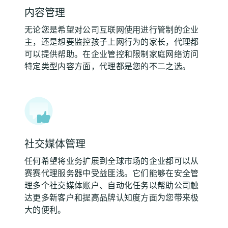
内容管理
无论您是希望对公司互联网使用进行管制的企业
主，还是想要监控孩子上网行为的家长，代理都
可以提供帮助。在企业管控和限制家庭网络访问
特定类型内容方面，代理都是您的不二之选。
社交媒体管理
任何希望将业务扩展到全球市场的企业都可以从
赛赛代理服务器中受益匪浅。它们能够在安全管
理多个社交媒体账户、自动化任务以帮助公司触
达更多新客户和提高品牌认知度方面为您带来极
大的便利。