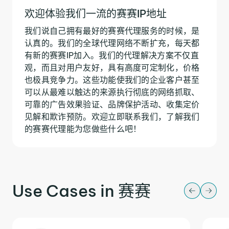
欢迎体验我们一流的赛赛IP地址
我们说自己拥有最好的赛赛代理服务的时候，是
认真的。我们的全球代理网络不断扩充，每天都
有新的赛赛IP加入。我们的代理解决方案不仅直
观，而且对用户友好，具有高度可定制化，价格
也极具竞争力。这些功能使我们的企业客户甚至
可以从最难以触达的来源执行彻底的网络抓取、
可靠的广告效果验证、品牌保护活动、收集定价
见解和欺诈预防。欢迎立即联系我们，了解我们
的赛赛代理能为您做些什么吧！
Use Cases in 赛赛