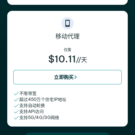
移动代理
仅需
$10.11
//天
立即购买
不限带宽
超过450万个住宅IP地址
支持自动轮换
支持API访问
支持5G/4G/3G网络