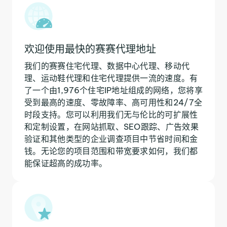
欢迎使用最快的赛赛代理地址
我们的赛赛住宅代理、数据中心代理、移动代
理、运动鞋代理和住宅代理提供一流的速度。有
了一个由1,976个住宅IP地址组成的网络，您将享
受到最高的速度、零故障率、高可用性和24/7全
时段支持。您可以利用我们无与伦比的可扩展性
和定制设置，在网站抓取、SEO跟踪、广告效果
验证和其他类型的企业调查项目中节省时间和金
钱。无论您的项目范围和带宽要求如何，我们都
能保证超高的成功率。