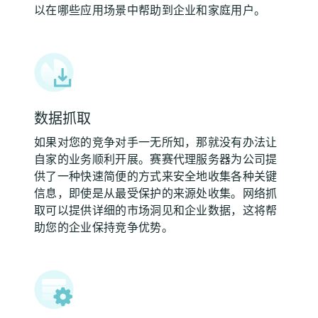
以在哪些应用场景中帮助到企业和家庭用户。
数据抓取
如果对您的竞争对手一无所知，那就没有办法让
自家的业务顺利开展。赛赛代理服务器为公司提
供了一种快速简便的方式来安全地收集各种关键
信息，即使是从最受保护的来源处收集。网络抓
取可以提供详细的市场洞见和企业数据，这将帮
助您的企业保持竞争优势。