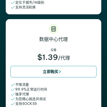
定位于城市/州级别
支持灵活轮换
数据中心代理
仅需
$1.39
/代理
立即购买
不限流量
99.9%正常运行时间
独享代理
为您精心挑选并测试
支持SOCKS5