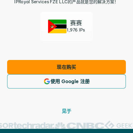
IPRoyal Services FZE LLC的产品就是您的解决方案！
赛赛
1,976 IPs
现在购买
使用 Google 注册
见于