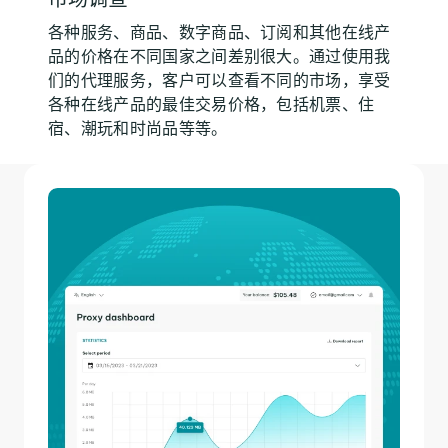
各种服务、商品、数字商品、订阅和其他在线产
品的价格在不同国家之间差别很大。通过使用我
们的代理服务，客户可以查看不同的市场，享受
各种在线产品的最佳交易价格，包括机票、住
宿、潮玩和时尚品等等。