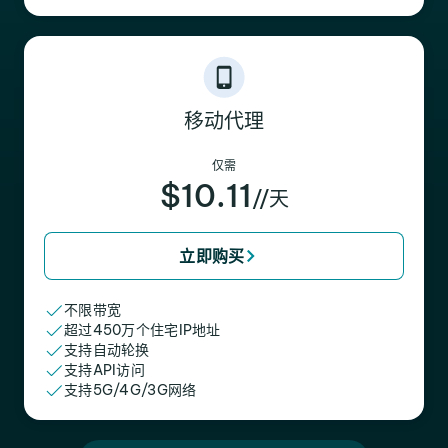
移动代理
仅需
$10.11
//天
立即购买
不限带宽
超过450万个住宅IP地址
支持自动轮换
支持API访问
支持5G/4G/3G网络