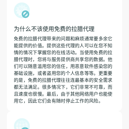
为什么不该使用免费的拉腊代理
免费的拉腊代理带来的问题和麻烦通常要多余它
能提供的价值。提供这些代理的人可以在您不知
情的情况下掌握您的在线活动。当使用免费的拉
腊代理时，您将与服务提供商共享您的数据。他
们可以随意滥用您的信任，用恶意软件感染您的
基础设施，或者盗用您的个人信息等等。更重要
的是，免费的拉腊代理往往连最基本的安全需求
都无法满足。很多情况下，它们非常不可靠，而
且速度也很慢。最后，由于其他网络用户也能使
用它，因此它们会有随时停止工作的风险。