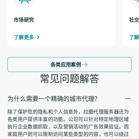
市场研究
社
了解更多
了
各类应用案例
常见问题解答
为什么需要一个精确的城市代理？
除了保护您的隐私和个人信息外，拉腊代理服务器还为
各类用户提供丰富的功能。公司可以针对特定地理区域
执行企业数据抓取，以及营销活动的广告效果验证。而
家庭用户则可以限制访问某些类型的内容，也可以绕过