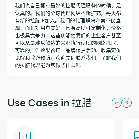
我们说自己拥有最好的拉腊代理服务的时候，是
认真的。我们的全球代理网络不断扩充，每天都
有新的拉腊IP加入。我们的代理解决方案不仅直
观，而且对用户友好，具有高度可定制化，价格
也极具竞争力。这些功能使我们的企业客户甚至
可以从最难以触达的来源执行彻底的网络抓取、
可靠的广告效果验证、品牌保护活动、收集定价
见解和欺诈预防。欢迎立即联系我们，了解我们
的拉腊代理能为您做些什么吧！
Use Cases in 拉腊