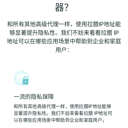
器？
和所有其他高级代理一样，使用拉腊IP地址能
够显著提升隐私性。我们不妨来看看拉腊 IP
地址可以在哪些应用场景中帮助到企业和家庭
用户：
一流的隐私保障
和所有其他高级代理一样，使用拉腊IP地址能够
显著提升隐私性。我们不妨来看看拉腊 IP地址可
以在哪些应用场景中帮助到企业和家庭用户。