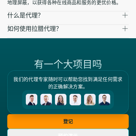
地理屏蔽，以获得各种在线商品和服务的更优价格。
什么是代理？
如何使用拉腊代理？
有一个大项目吗
我们的代理专家随时可以帮助您找到满足任何需求
的正确解决方案。
登记