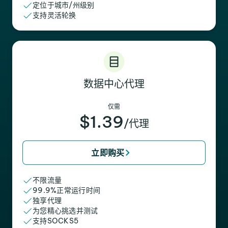
定位于城市/州级别
支持灵活轮换
数据中心代理
仅需
$1.39
/代理
立即购买
不限流量
99.9%正常运行时间
独享代理
为您精心挑选并测试
支持SOCKS5