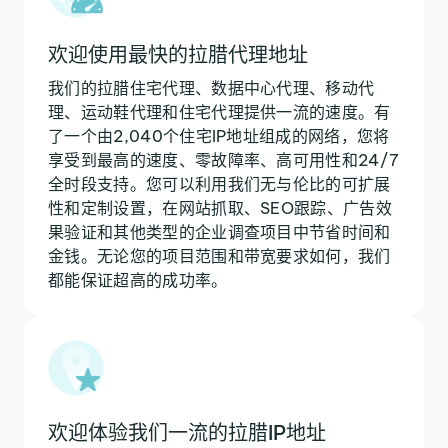
欢迎使用最快的拉腊代理地址
我们的拉腊住宅代理、数据中心代理、移动代
理、运动鞋代理和住宅代理提供一流的速度。有
了一个由2,040个住宅IP地址组成的网络，您将
享受到最高的速度、零故障率、高可用性和24/7
全时段支持。您可以利用我们无与伦比的可扩展
性和定制设置，在网站抓取、SEO跟踪、广告效
果验证和其他类型的企业调查项目中节省时间和
金钱。无论您的项目范围和带宽要求如何，我们
都能保证超高的成功率。
欢迎体验我们一流的拉腊IP地址