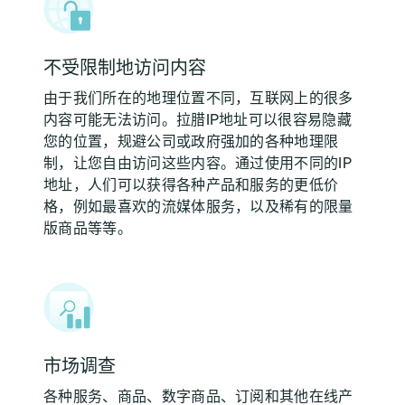
不受限制地访问内容
由于我们所在的地理位置不同，互联网上的很多
内容可能无法访问。拉腊IP地址可以很容易隐藏
您的位置，规避公司或政府强加的各种地理限
制，让您自由访问这些内容。通过使用不同的IP
地址，人们可以获得各种产品和服务的更低价
格，例如最喜欢的流媒体服务，以及稀有的限量
版商品等等。
市场调查
各种服务、商品、数字商品、订阅和其他在线产