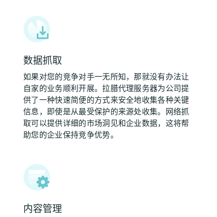
数据抓取
如果对您的竞争对手一无所知，那就没有办法让
自家的业务顺利开展。拉腊代理服务器为公司提
供了一种快速简便的方式来安全地收集各种关键
信息，即使是从最受保护的来源处收集。网络抓
取可以提供详细的市场洞见和企业数据，这将帮
助您的企业保持竞争优势。
内容管理