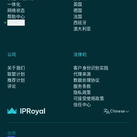
一体化
英国
网络状态
德国
帮助中心
法国
客户支持
西班牙
澳大利亚
公司
法律的
关于我们
客户身份识别实践
联盟计划
代理来源
推荐计划
数据处理协议
评论
服务条款
隐私政策
可接受使用政策
信任中心
Chinese
伙伴