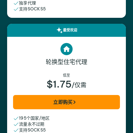
独享代理
支持SOCKS5
最受欢迎
轮换型住宅代理
低至
$1.75
/仅需
立即购买
195个国家/地区
流量永不过期
支持SOCKS5