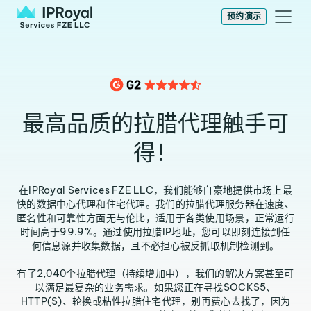
预约演示
最高品质的拉腊代理触手可
得！
在IPRoyal Services FZE LLC，我们能够自豪地提供市场上最
快的数据中心代理和住宅代理。我们的拉腊代理服务器在速度、
匿名性和可靠性方面无与伦比，适用于各类使用场景，正常运行
时间高于99.9%。通过使用拉腊IP地址，您可以即刻连接到任
何信息源并收集数据，且不必担心被反抓取机制检测到。
有了2,040个拉腊代理（持续增加中），我们的解决方案甚至可
以满足最复杂的业务需求。如果您正在寻找SOCKS5、
HTTP(S)、轮换或粘性拉腊住宅代理，别再费心去找了，因为