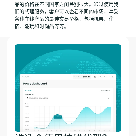
品的价格在不同国家之间差别很大。通过使用我
们的代理服务，客户可以查看不同的市场，享受
各种在线产品的最佳交易价格，包括机票、住
宿、潮玩和时尚品等等。