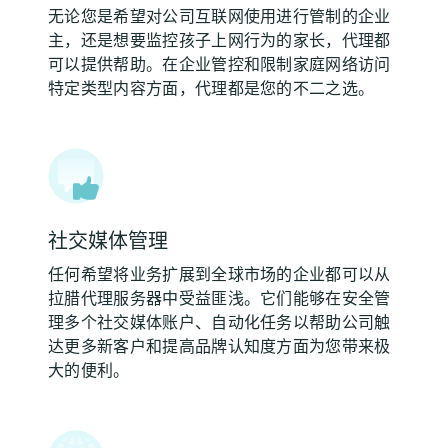
无论您是希望对公司互联网使用进行管制的企业
主，还是想要监控孩子上网行为的家长，代理都
可以提供帮助。在企业管控和限制家庭网络访问
特定类型内容方面，代理都是您的不二之选。
社交媒体管理
任何希望将业务扩展到全球市场的企业都可以从
拉腊代理服务器中受益匪浅。它们能够在安全管
理多个社交媒体账户、自动化任务以帮助公司触
达更多新客户和提高品牌认知度方面为您带来极
大的便利。