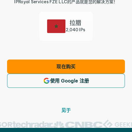
IPRoyal Services FZE LLC的产品就是您的解决方案！
拉腊
2,040 IPs
现在购买
使用 Google 注册
见于