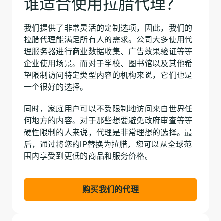
谁适合使用拉腊代理？
我们提供了非常灵活的定制选项，因此，我们的
拉腊代理能满足所有人的需求。公司大多使用代
理服务器进行商业数据收集、广告效果验证等等
企业使用场景。而对于学校、图书馆以及其他希
望限制访问特定类型内容的机构来说，它们也是
一个很好的选择。
同时，家庭用户可以不受限制地访问来自世界任
何地方的内容。对于那些想要避免政府审查等等
硬性限制的人来说，代理是非常理想的选择。最
后，通过将您的IP替换为拉腊，您可以从全球范
围内享受到更低的商品和服务价格。
购买我们的代理