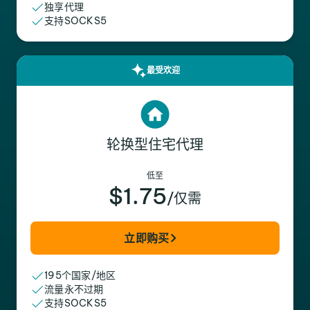
独享代理
支持SOCKS5
最受欢迎
轮换型住宅代理
低至
$1.75
/仅需
立即购买
195个国家/地区
流量永不过期
支持SOCKS5