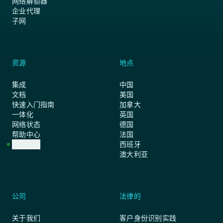
网络解锁器
企业代理
子网
资源
地点
集成
中国
文档
美国
快速入门指南
加拿大
一体化
英国
网络状态
德国
帮助中心
法国
客户支持
西班牙
澳大利亚
公司
法律的
关于我们
客户身份识别实践