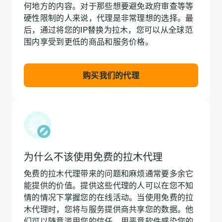
何地方的内容。对于那些想要避免政府审查等等
硬性限制的人来说，代理是非常理想的选择。最
后，通过将您的IP替换为拉木，您可以从全球范
围内享受到更低的商品和服务价格。
购买我们的代理
为什么不该使用免费的拉木代理
免费的拉木代理带来的问题和麻烦通常要多余它
能提供的价值。提供这些代理的人可以在您不知
情的情况下掌握您的在线活动。当使用免费的拉
木代理时，您将与服务提供商共享您的数据。他
们可以随意滥用您的信任，用恶意软件感染您的