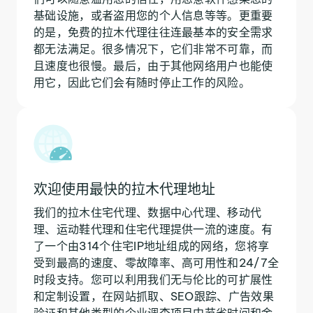
基础设施，或者盗用您的个人信息等等。更重要
的是，免费的拉木代理往往连最基本的安全需求
都无法满足。很多情况下，它们非常不可靠，而
且速度也很慢。最后，由于其他网络用户也能使
用它，因此它们会有随时停止工作的风险。
欢迎使用最快的拉木代理地址
我们的拉木住宅代理、数据中心代理、移动代
理、运动鞋代理和住宅代理提供一流的速度。有
了一个由314个住宅IP地址组成的网络，您将享
受到最高的速度、零故障率、高可用性和24/7全
时段支持。您可以利用我们无与伦比的可扩展性
和定制设置，在网站抓取、SEO跟踪、广告效果
验证和其他类型的企业调查项目中节省时间和金