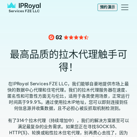
预约演示
最高品质的拉木代理触手可
得！
在IPRoyal Services FZE LLC，我们能够自豪地提供市场上最
快的数据中心代理和住宅代理。我们的拉木代理服务器在速度、
匿名性和可靠性方面无与伦比，适用于各类使用场景，正常运行
时间高于99.9%。通过使用拉木IP地址，您可以即刻连接到任
何信息源并收集数据，且不必担心被反抓取机制检测到。
有了314个拉木代理（持续增加中），我们的解决方案甚至可以
满足最复杂的业务需求。如果您正在寻找SOCKS5、
HTTP(S)、轮换或粘性拉木住宅代理，别再费心去找了，因为