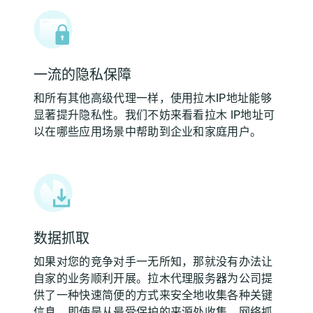
一流的隐私保障
和所有其他高级代理一样，使用拉木IP地址能够
显著提升隐私性。我们不妨来看看拉木 IP地址可
以在哪些应用场景中帮助到企业和家庭用户。
数据抓取
如果对您的竞争对手一无所知，那就没有办法让
自家的业务顺利开展。拉木代理服务器为公司提
供了一种快速简便的方式来安全地收集各种关键
信息，即使是从最受保护的来源处收集。网络抓