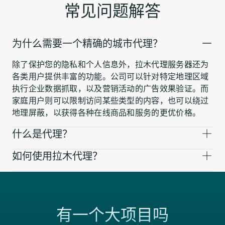
常见问题解答
为什么需要一个精确的城市代理？
除了保护您的隐私和个人信息外，拉木代理服务器还为
各类用户提供丰富的功能。公司可以针对特定地理区域
执行企业数据抓取，以及营销活动的广告效果验证。而
家庭用户则可以限制访问某些类型的内容，也可以绕过
地理屏蔽，以获得各种在线商品和服务的更优价格。
什么是代理？
如何使用拉木代理？
有一个大项目吗