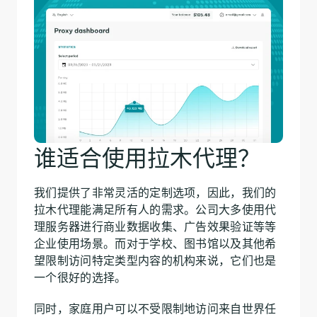
谁适合使用拉木代理？
我们提供了非常灵活的定制选项，因此，我们的
拉木代理能满足所有人的需求。公司大多使用代
理服务器进行商业数据收集、广告效果验证等等
企业使用场景。而对于学校、图书馆以及其他希
望限制访问特定类型内容的机构来说，它们也是
一个很好的选择。
同时，家庭用户可以不受限制地访问来自世界任