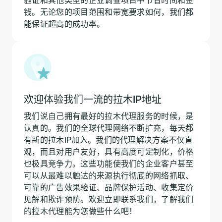
钱。无论您的项目范围和带宽要求如何，我们都
能保证超高的成功率。
欢迎体验我们一流的拉木IP地址
我们说自己拥有最好的拉木代理服务的时候，是
认真的。我们的全球代理网络不断扩充，每天都
有新的拉木IP加入。我们的代理解决方案不仅直
观，而且对用户友好，具有高度可定制化，价格
也极具竞争力。这些功能使我们的企业客户甚至
可以从最难以触达的来源执行彻底的网络抓取、
可靠的广告效果验证、品牌保护活动、收集定价
见解和欺诈预防。欢迎立即联系我们，了解我们
的拉木代理能为您做些什么吧！