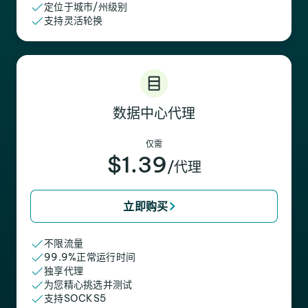
定位于城市/州级别
支持灵活轮换
数据中心代理
仅需
$1.39
/代理
立即购买
不限流量
99.9%正常运行时间
独享代理
为您精心挑选并测试
支持SOCKS5