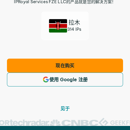
IPRoyal Services FZE LLC的产品就是您的解决方案！
拉木
314 IPs
现在购买
使用 Google 注册
见于