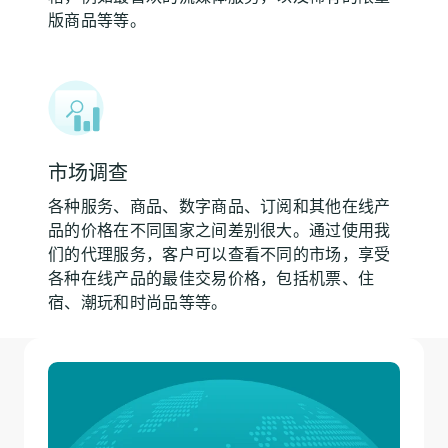
版商品等等。
市场调查
各种服务、商品、数字商品、订阅和其他在线产
品的价格在不同国家之间差别很大。通过使用我
们的代理服务，客户可以查看不同的市场，享受
各种在线产品的最佳交易价格，包括机票、住
宿、潮玩和时尚品等等。