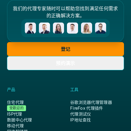
我们的代理专家随时可以帮助您找到满足任何需求
的正确解决方案。
登记
预约演示
产品
工具
住宅代理
谷歌浏览器代理管理器
FireFox 代理插件
受歡迎的
ISP代理
代理测试仪
数据中心代理
IP地址查找
移动代理