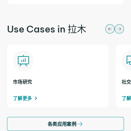
Use Cases in 拉木
市场研究
社
了解更多
了
各类应用案例