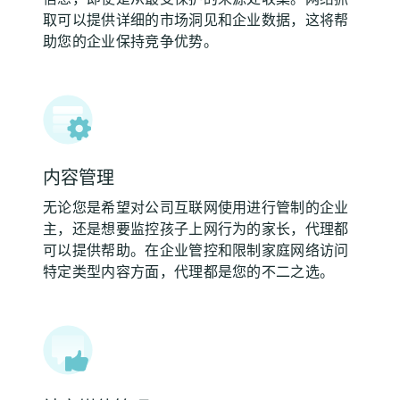
取可以提供详细的市场洞见和企业数据，这将帮
助您的企业保持竞争优势。
内容管理
无论您是希望对公司互联网使用进行管制的企业
主，还是想要监控孩子上网行为的家长，代理都
可以提供帮助。在企业管控和限制家庭网络访问
特定类型内容方面，代理都是您的不二之选。