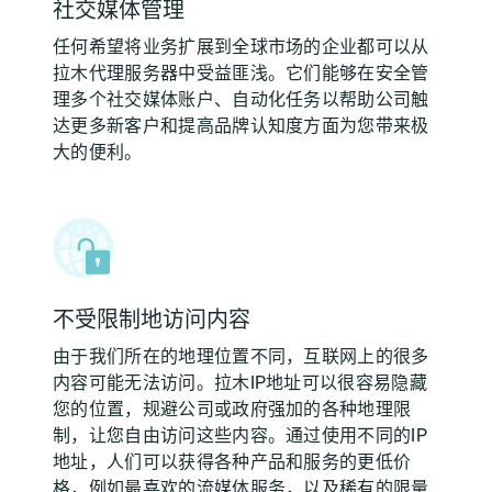
社交媒体管理
任何希望将业务扩展到全球市场的企业都可以从
拉木代理服务器中受益匪浅。它们能够在安全管
理多个社交媒体账户、自动化任务以帮助公司触
达更多新客户和提高品牌认知度方面为您带来极
大的便利。
不受限制地访问内容
由于我们所在的地理位置不同，互联网上的很多
内容可能无法访问。拉木IP地址可以很容易隐藏
您的位置，规避公司或政府强加的各种地理限
制，让您自由访问这些内容。通过使用不同的IP
地址，人们可以获得各种产品和服务的更低价
格，例如最喜欢的流媒体服务，以及稀有的限量