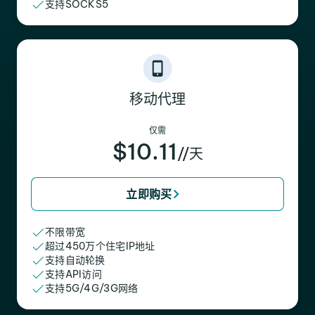
支持SOCKS5
移动代理
仅需
$10.11
//天
立即购买
不限带宽
超过450万个住宅IP地址
支持自动轮换
支持API访问
支持5G/4G/3G网络