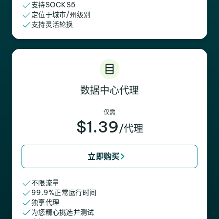
支持SOCKS5
定位于城市/州级别
支持灵活轮换
数据中心代理
仅需
$1.39
/代理
立即购买
不限流量
99.9%正常运行时间
独享代理
为您精心挑选并测试