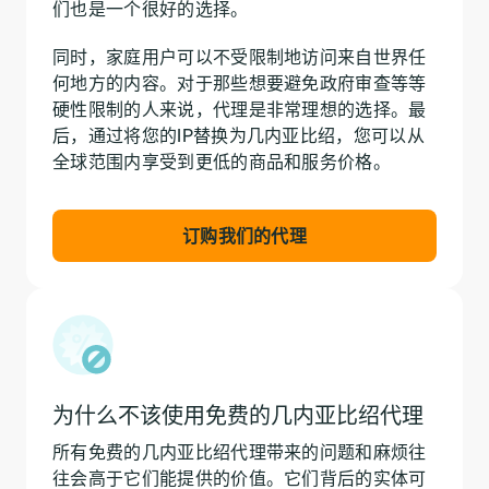
们也是一个很好的选择。
同时，家庭用户可以不受限制地访问来自世界任
何地方的内容。对于那些想要避免政府审查等等
硬性限制的人来说，代理是非常理想的选择。最
后，通过将您的IP替换为几内亚比绍，您可以从
全球范围内享受到更低的商品和服务价格。
订购我们的代理
为什么不该使用免费的几内亚比绍代理
所有免费的几内亚比绍代理带来的问题和麻烦往
往会高于它们能提供的价值。它们背后的实体可