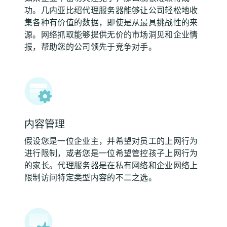
功。几内亚比绍代理服务器能够让公司轻松地收
集各种有价值的数据，即使是从最具挑战性的来
源。网络抓取能够提供无价的市场洞见和企业情
报，帮助您的公司领先于竞争对手。
内容管理
假设您是一位企业主，并希望对员工的上网行为
进行限制，或者您是一位希望管控孩子上网行为
的家长。代理服务器是在私有网络和企业网络上
限制访问特定类型内容的不二之选。