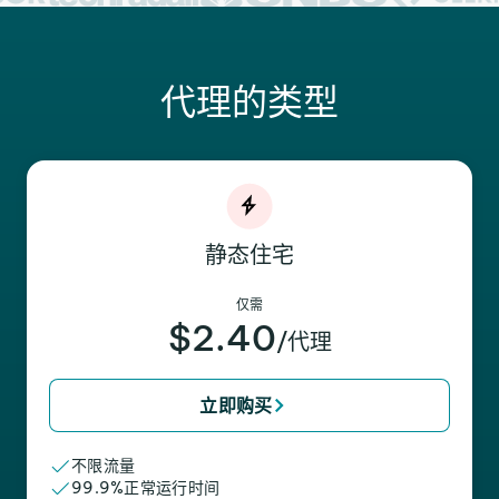
代理的类型
静态住宅
仅需
$2.40
/代理
立即购买
不限流量
99.9%正常运行时间