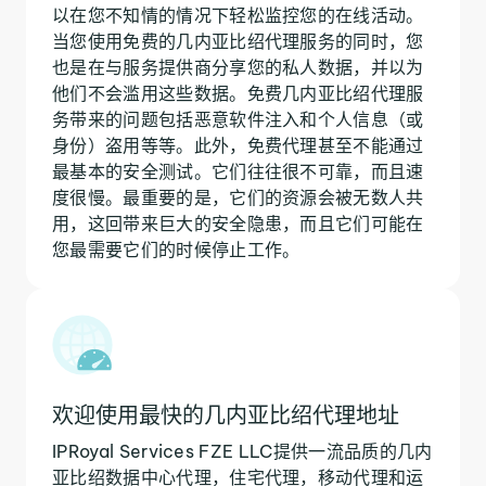
以在您不知情的情况下轻松监控您的在线活动。
当您使用免费的几内亚比绍代理服务的同时，您
也是在与服务提供商分享您的私人数据，并以为
他们不会滥用这些数据。免费几内亚比绍代理服
务带来的问题包括恶意软件注入和个人信息（或
身份）盗用等等。此外，免费代理甚至不能通过
最基本的安全测试。它们往往很不可靠，而且速
度很慢。最重要的是，它们的资源会被无数人共
用，这回带来巨大的安全隐患，而且它们可能在
您最需要它们的时候停止工作。
欢迎使用最快的几内亚比绍代理地址
IPRoyal Services FZE LLC提供一流品质的几内
亚比绍数据中心代理，住宅代理，移动代理和运