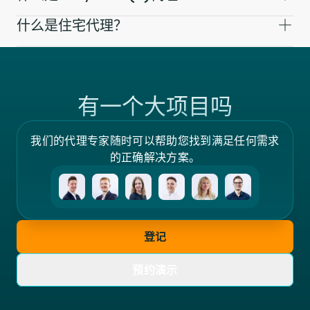
什么是住宅代理？
有一个大项目吗
我们的代理专家随时可以帮助您找到满足任何需求
的正确解决方案。
登记
预约演示