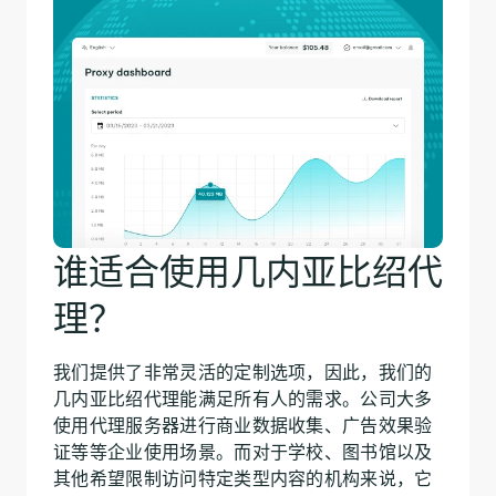
谁适合使用几内亚比绍代
理？
我们提供了非常灵活的定制选项，因此，我们的
几内亚比绍代理能满足所有人的需求。公司大多
使用代理服务器进行商业数据收集、广告效果验
证等等企业使用场景。而对于学校、图书馆以及
其他希望限制访问特定类型内容的机构来说，它