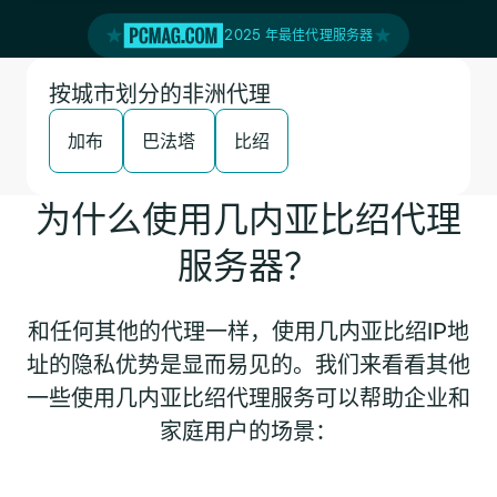
2025 年最佳代理服务器
按城市划分的非洲代理
加布
巴法塔
比绍
为什么使用几内亚比绍代理
服务器？
和任何其他的代理一样，使用几内亚比绍IP地
址的隐私优势是显而易见的。我们来看看其他
一些使用几内亚比绍代理服务可以帮助企业和
家庭用户的场景：