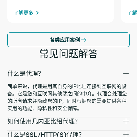
了解更多
了
各类应用案例
常见问题解答
什么是代理？
简单来说，代理是用其自身的IP地址连接到互联网的设
备。它是您和互联网其他端之间的中介。代理会处理您
的所有请求并隐藏您的IP，同时根据您的需要提供各种
实用的功能、隐私性和安全保障。
如何使用几内亚比绍代理？
什么是SSL/HTTP(S)代理？