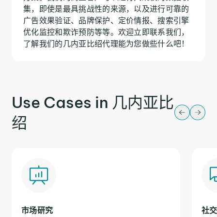
集，即使是最具挑战性的来源，以及进行可靠的
广告效果验证、品牌保护、定价情报、搜索引擎
优化监控和欺诈预防等等。欢迎立即联系我们，
了解我们的几内亚比绍代理能为您做些什么吧！
Use Cases in 几内亚比
绍
市场研究
社