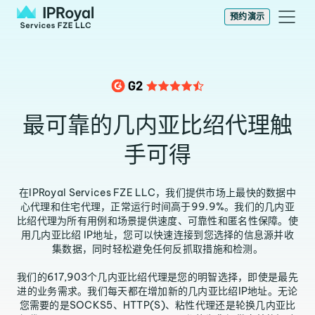
预约演示
最可靠的几内亚比绍代理触
手可得
在IPRoyal Services FZE LLC，我们提供市场上最快的数据中
心代理和住宅代理，正常运行时间高于99.9%。我们的几内亚
比绍代理为所有用例和场景提供速度、可靠性和匿名性保障。使
用几内亚比绍 IP地址，您可以快速连接到您选择的信息源并收
集数据，同时轻松避免任何反抓取措施和检测。
我们的617,903个几内亚比绍代理是您的明智选择，即使是最先
进的业务需求。我们每天都在增加新的几内亚比绍IP地址。无论
您需要的是SOCKS5、HTTP(S)、粘性代理还是轮换几内亚比