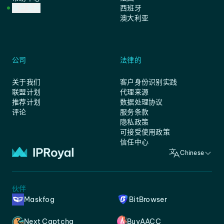
客户支持
西班牙
澳大利亚
公司
法律的
关于我们
客户身份识别实践
联盟计划
代理来源
推荐计划
数据处理协议
评论
服务条款
隐私政策
可接受使用政策
信任中心
Chinese
伙伴
Maskfog
BitBrowser
Next Captcha
BuyAACC