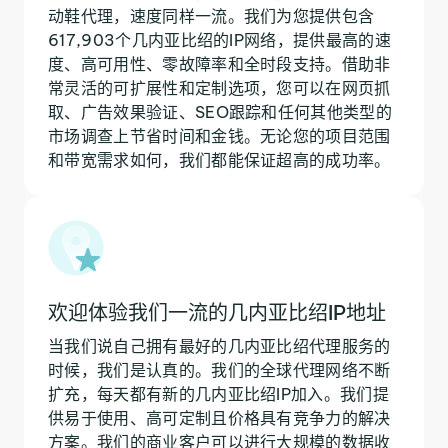
动鞋代理，速度同样一流。我们为您提供包含
617,903个几内亚比绍的IP网络，提供最高的速
度、高可用性、零故障率和全时段支持。借助非
常灵活的可扩展性和定制选项，您可以在网页抓
取、广告效果验证、SEO跟踪和任何其他类型的
市场调查上节省时间和金钱。无论您的项目范围
和带宽需求如何，我们都能保证超高的成功率。
欢迎体验我们一流的几内亚比绍IP地址
当我们说自己拥有最好的几内亚比绍代理服务的
时候，我们是认真的。我们的全球代理网络不断
扩充，每天都有新的几内亚比绍IP加入。我们提
供易于使用、高可定制且价格具有竞争力的解决
方案。我们的商业客户可以进行大规模的数据收