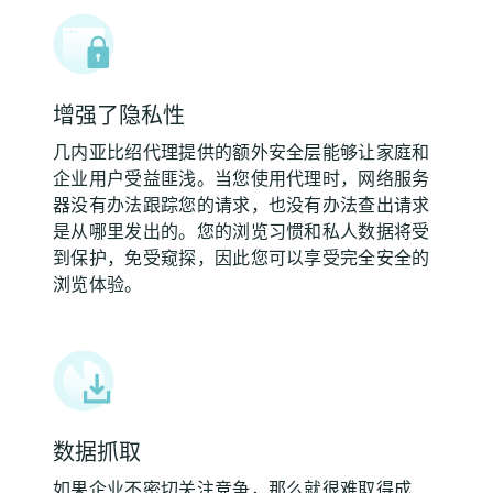
增强了隐私性
几内亚比绍代理提供的额外安全层能够让家庭和
企业用户受益匪浅。当您使用代理时，网络服务
器没有办法跟踪您的请求，也没有办法查出请求
是从哪里发出的。您的浏览习惯和私人数据将受
到保护，免受窥探，因此您可以享受完全安全的
浏览体验。
数据抓取
如果企业不密切关注竞争，那么就很难取得成