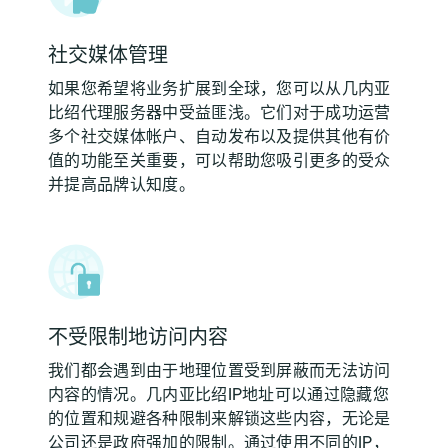
社交媒体管理
如果您希望将业务扩展到全球，您可以从几内亚
比绍代理服务器中受益匪浅。它们对于成功运营
多个社交媒体帐户、自动发布以及提供其他有价
值的功能至关重要，可以帮助您吸引更多的受众
并提高品牌认知度。
不受限制地访问内容
我们都会遇到由于地理位置受到屏蔽而无法访问
内容的情况。几内亚比绍IP地址可以通过隐藏您
的位置和规避各种限制来解锁这些内容，无论是
公司还是政府强加的限制。通过使用不同的IP，