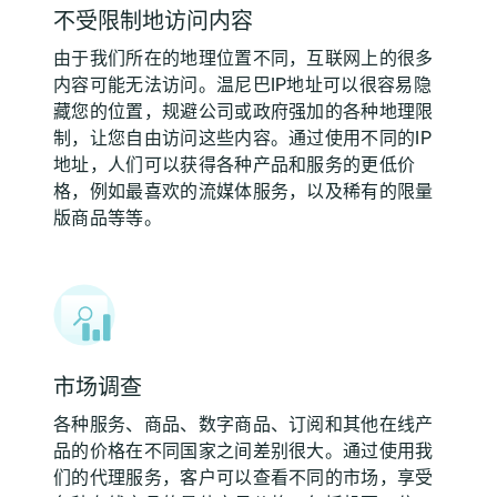
不受限制地访问内容
由于我们所在的地理位置不同，互联网上的很多
内容可能无法访问。温尼巴IP地址可以很容易隐
藏您的位置，规避公司或政府强加的各种地理限
制，让您自由访问这些内容。通过使用不同的IP
地址，人们可以获得各种产品和服务的更低价
格，例如最喜欢的流媒体服务，以及稀有的限量
版商品等等。
市场调查
各种服务、商品、数字商品、订阅和其他在线产
品的价格在不同国家之间差别很大。通过使用我
们的代理服务，客户可以查看不同的市场，享受