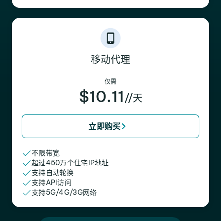
移动代理
仅需
$10.11
//天
立即购买
不限带宽
超过450万个住宅IP地址
支持自动轮换
支持API访问
支持5G/4G/3G网络