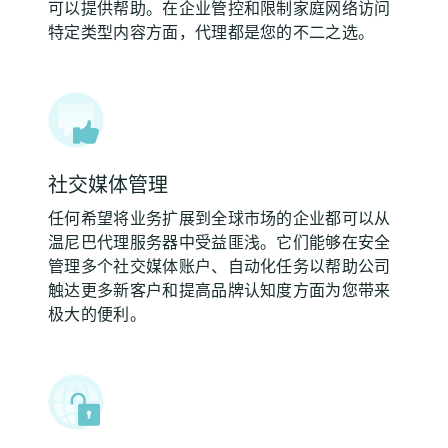
可以提供帮助。在企业管控和限制家庭网络访问
特定类型内容方面，代理都是您的不二之选。
社交媒体管理
任何希望将业务扩展到全球市场的企业都可以从
温尼巴代理服务器中受益匪浅。它们能够在安全
管理多个社交媒体账户、自动化任务以帮助公司
触达更多新客户和提高品牌认知度方面为您带来
极大的便利。