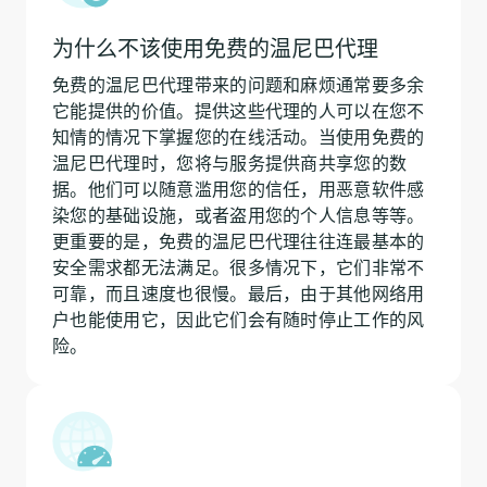
为什么不该使用免费的温尼巴代理
免费的温尼巴代理带来的问题和麻烦通常要多余
它能提供的价值。提供这些代理的人可以在您不
知情的情况下掌握您的在线活动。当使用免费的
温尼巴代理时，您将与服务提供商共享您的数
据。他们可以随意滥用您的信任，用恶意软件感
染您的基础设施，或者盗用您的个人信息等等。
更重要的是，免费的温尼巴代理往往连最基本的
安全需求都无法满足。很多情况下，它们非常不
可靠，而且速度也很慢。最后，由于其他网络用
户也能使用它，因此它们会有随时停止工作的风
险。