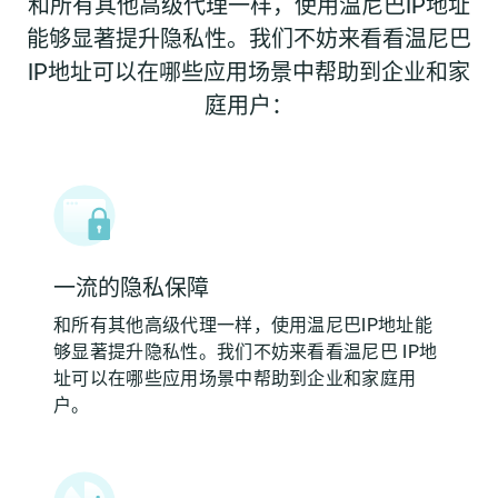
和所有其他高级代理一样，使用温尼巴IP地址
能够显著提升隐私性。我们不妨来看看温尼巴
IP地址可以在哪些应用场景中帮助到企业和家
庭用户：
一流的隐私保障
和所有其他高级代理一样，使用温尼巴IP地址能
够显著提升隐私性。我们不妨来看看温尼巴 IP地
址可以在哪些应用场景中帮助到企业和家庭用
户。