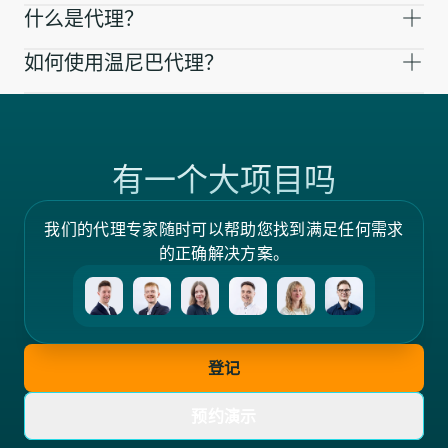
什么是代理？
如何使用温尼巴代理？
有一个大项目吗
我们的代理专家随时可以帮助您找到满足任何需求
的正确解决方案。
登记
预约演示