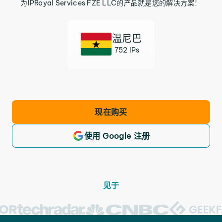
为IPRoyal Services FZE LLC的产品就是您的解决方案！
温尼巴
752 IPs
现在购买
使用 Google 注册
见于