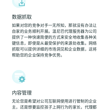
数据抓取
如果对您的竞争对手一无所知，那就没有办法让
自家的业务顺利开展。温尼巴代理服务器为公司
提供了一种快速简便的方式来安全地收集各种关
键信息，即使是从最受保护的来源处收集。网络
抓取可以提供详细的市场洞见和企业数据，这将
帮助您的企业保持竞争优势。
内容管理
无论您是希望对公司互联网使用进行管制的企业
主，还是想要监控孩子上网行为的家长，代理都