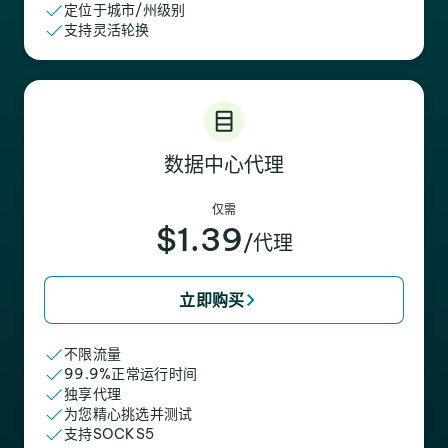
定位于城市/州级别
支持灵活轮换
数据中心代理
仅需
$1.39
/代理
立即购买
不限流量
99.9%正常运行时间
独享代理
为您精心挑选并测试
支持SOCKS5