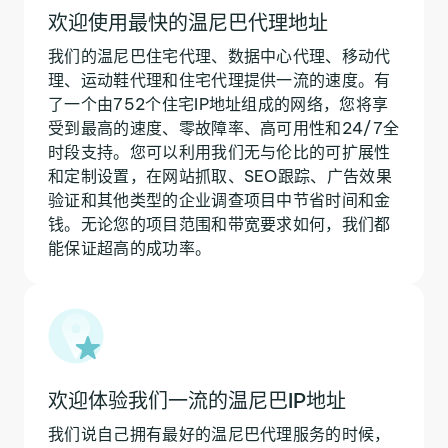
欢迎使用最快的温尼巴代理地址
我们的温尼巴住宅代理、数据中心代理、移动代
理、运动鞋代理和住宅代理提供一流的速度。有
了一个由752个住宅IP地址组成的网络，您将享
受到最高的速度、零故障率、高可用性和24/7全
时段支持。您可以利用我们无与伦比的可扩展性
和定制设置，在网站抓取、SEO跟踪、广告效果
验证和其他类型的企业调查项目中节省时间和金
钱。无论您的项目范围和带宽要求如何，我们都
能保证超高的成功率。
欢迎体验我们一流的温尼巴IP地址
我们说自己拥有最好的温尼巴代理服务的时候，