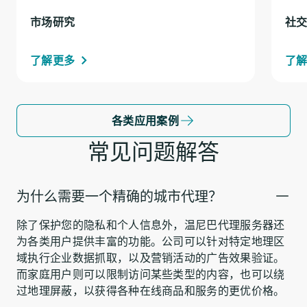
市场研究
社
了解更多
了
各类应用案例
常见问题解答
为什么需要一个精确的城市代理？
除了保护您的隐私和个人信息外，温尼巴代理服务器还
为各类用户提供丰富的功能。公司可以针对特定地理区
域执行企业数据抓取，以及营销活动的广告效果验证。
而家庭用户则可以限制访问某些类型的内容，也可以绕
过地理屏蔽，以获得各种在线商品和服务的更优价格。