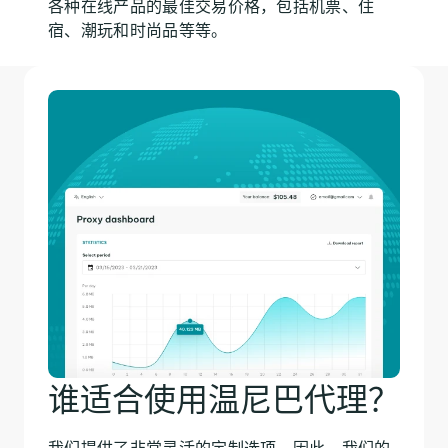
各种在线产品的最佳交易价格，包括机票、住
宿、潮玩和时尚品等等。
谁适合使用温尼巴代理？
我们提供了非常灵活的定制选项，因此，我们的