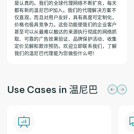
是认真的。我们的全球代理网络不断扩充，每天
都有新的温尼巴IP加入。我们的代理解决方案不
仅直观，而且对用户友好，具有高度可定制化，
价格也极具竞争力。这些功能使我们的企业客户
甚至可以从最难以触达的来源执行彻底的网络抓
取、可靠的广告效果验证、品牌保护活动、收集
定价见解和欺诈预防。欢迎立即联系我们，了解
我们的温尼巴代理能为您做些什么吧！
Use Cases in 温尼巴