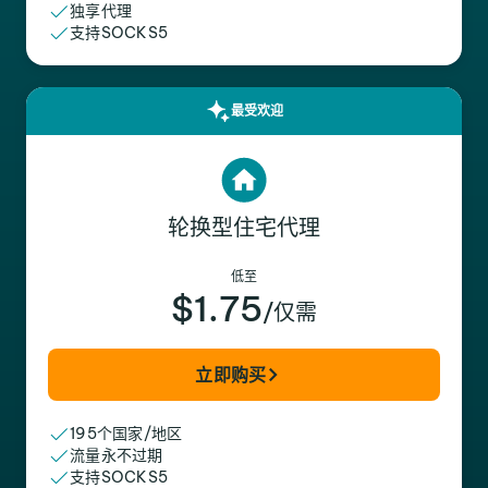
独享代理
支持SOCKS5
最受欢迎
轮换型住宅代理
低至
$1.75
/仅需
立即购买
195个国家/地区
流量永不过期
支持SOCKS5