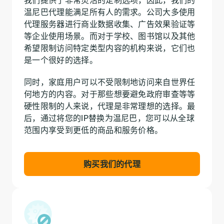
温尼巴代理能满足所有人的需求。公司大多使用
代理服务器进行商业数据收集、广告效果验证等
等企业使用场景。而对于学校、图书馆以及其他
希望限制访问特定类型内容的机构来说，它们也
是一个很好的选择。
同时，家庭用户可以不受限制地访问来自世界任
何地方的内容。对于那些想要避免政府审查等等
硬性限制的人来说，代理是非常理想的选择。最
后，通过将您的IP替换为温尼巴，您可以从全球
范围内享受到更低的商品和服务价格。
购买我们的代理