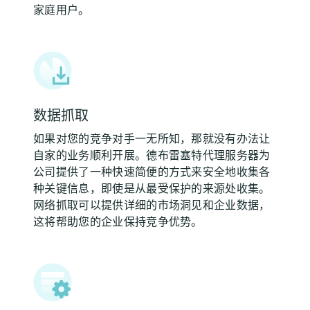
家庭用户。
数据抓取
如果对您的竞争对手一无所知，那就没有办法让
自家的业务顺利开展。德布雷塞特代理服务器为
公司提供了一种快速简便的方式来安全地收集各
种关键信息，即使是从最受保护的来源处收集。
网络抓取可以提供详细的市场洞见和企业数据，
这将帮助您的企业保持竞争优势。