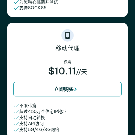
为您精心挑选并测试
支持SOCKS5
移动代理
仅需
$10.11
//天
立即购买
不限带宽
超过450万个住宅IP地址
支持自动轮换
支持API访问
支持5G/4G/3G网络