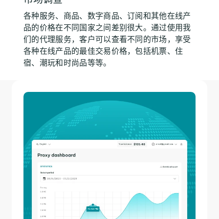
各种服务、商品、数字商品、订阅和其他在线产
品的价格在不同国家之间差别很大。通过使用我
们的代理服务，客户可以查看不同的市场，享受
各种在线产品的最佳交易价格，包括机票、住
宿、潮玩和时尚品等等。