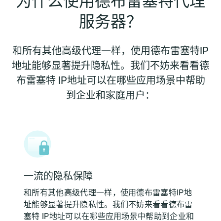
为什么使用德布雷塞特代理
服务器？
和所有其他高级代理一样，使用德布雷塞特IP
地址能够显著提升隐私性。我们不妨来看看德
布雷塞特 IP地址可以在哪些应用场景中帮助
到企业和家庭用户：
一流的隐私保障
和所有其他高级代理一样，使用德布雷塞特IP地
址能够显著提升隐私性。我们不妨来看看德布雷
塞特 IP地址可以在哪些应用场景中帮助到企业和