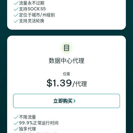
流量永不过期
支持SOCKS5
定位于城市/州级别
支持灵活轮换
数据中心代理
仅需
$1.39
/代理
立即购买
不限流量
99.9%正常运行时间
独享代理