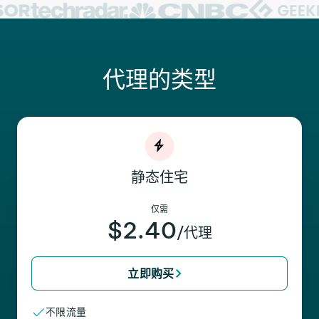
代理的类型
静态住宅
仅需
$2.40
/代理
立即购买
不限流量