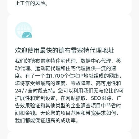
止工作的风险。
欢迎使用最快的德布雷塞特代理地址
我们的德布雷塞特住宅代理、数据中心代理、移
动代理、运动鞋代理和住宅代理提供一流的速
度。有了一个由1,700个住宅IP地址组成的网络，
您将享受到最高的速度、零故障率、高可用性和
24/7全时段支持。您可以利用我们无与伦比的可
扩展性和定制设置，在网站抓取、SEO跟踪、广
告效果验证和其他类型的企业调查项目中节省时
间和金钱。无论您的项目范围和带宽要求如何，
我们都能保证超高的成功率。