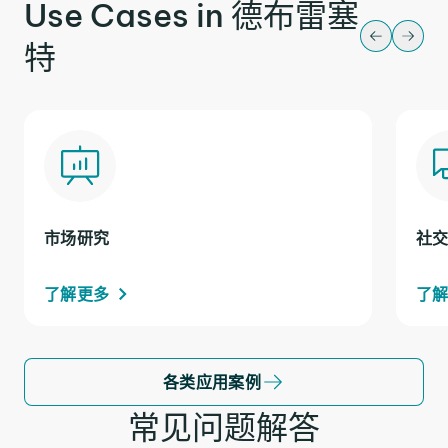
Use Cases in 德布雷塞
特
市场研究
社
了解更多
了
各类应用案例
常见问题解答