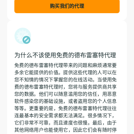
购买我们的代理
为什么不该使用免费的德布雷塞特代理
免费的德布雷塞特代理带来的问题和麻烦通常要
多余它能提供的价值。提供这些代理的人可以在
您不知情的情况下掌握您的在线活动。当使用免
费的德布雷塞特代理时，您将与服务提供商共享
您的数据。他们可以随意滥用您的信任，用恶意
软件感染您的基础设施，或者盗用您的个人信息
等等。更重要的是，免费的德布雷塞特代理往往
连最基本的安全需求都无法满足。很多情况下，
它们非常不可靠，而且速度也很慢。最后，由于
其他网络用户也能使用它，因此它们会有随时停