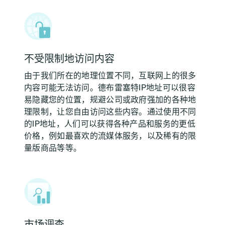
不受限制地访问内容
由于我们所在的地理位置不同，互联网上的很多
内容可能无法访问。德布雷塞特IP地址可以很容
易隐藏您的位置，规避公司或政府强加的各种地
理限制，让您自由访问这些内容。通过使用不同
的IP地址，人们可以获得各种产品和服务的更低
价格，例如最喜欢的流媒体服务，以及稀有的限
量版商品等等。
市场调查