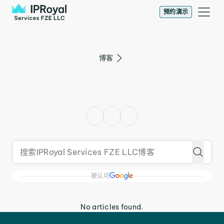
预约演示
博客
被认可
No articles found.