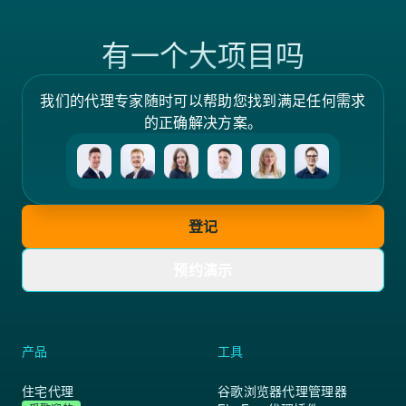
有一个大项目吗
我们的代理专家随时可以帮助您找到满足任何需求
的正确解决方案。
登记
预约演示
产品
工具
住宅代理
谷歌浏览器代理管理器